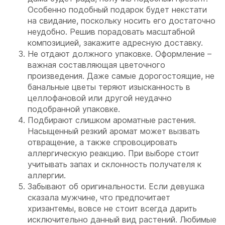
Особенно подобный подарок будет некстати
на свидание, поскольку носить его достаточно
неудобно. Решив порадовать масштабной
композицией, закажите адресную доставку.
Не отдают должного упаковке. Оформление –
важная составляющая цветочного
произведения. Даже самые дорогостоящие, не
банальные цветы теряют изысканность в
целлофановой или другой неудачно
подобранной упаковке.
Подбирают слишком ароматные растения.
Насыщенный резкий аромат может вызвать
отвращение, а также спровоцировать
аллергическую реакцию. При выборе стоит
учитывать запах и склонность получателя к
аллергии.
Забывают об оригинальности. Если девушка
сказала мужчине, что предпочитает
хризантемы, вовсе не стоит всегда дарить
исключительно данный вид растений. Любимые