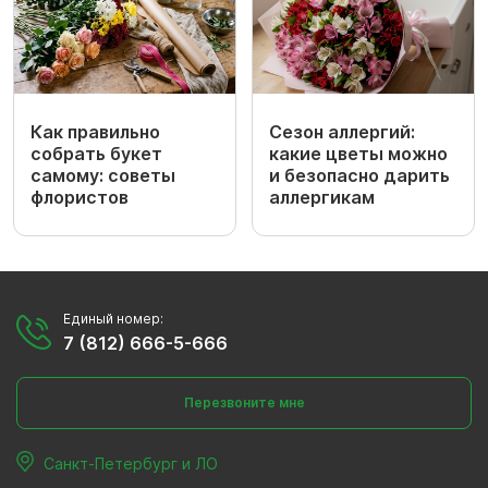
Как правильно
Сезон аллергий:
собрать букет
какие цветы можно
самому: советы
и безопасно дарить
флористов
аллергикам
Единый номер:
7 (812) 666-5-666
Перезвоните мне
Санкт-Петербург и ЛО