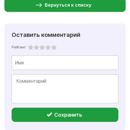
Вернуться к списку
Оставить комментарий
Рейтинг:
Сохранить