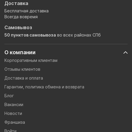
Доставка
Бесплатная доставка
Всегда вовремя
Самовывоз
50 пунктов самовывоза
во всех районах СПб
О компании
Корпоративным клиентам
Отзывы клиентов
Доставка и оплата
Гарантии, политика обмена и возврата
Блог
Вакансии
Новости
Франшиза
Войти