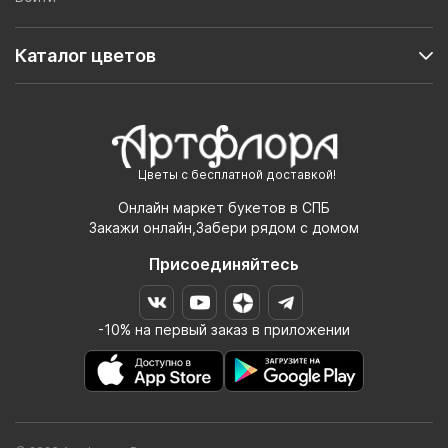
Каталог цветов
Цветы с бесплатной доставкой!
Онлайн маркет букетов в СПБ
Закажи онлайн,Забери рядом с домом
Присоединяйтесь
-10% на первый заказ в приложении