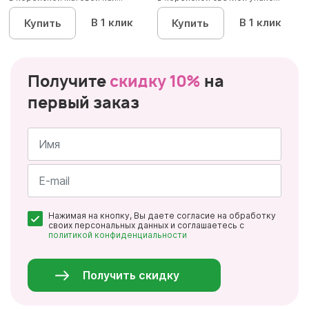
В 1 клик
В 1 клик
Купить
Купить
Получите
скидку 10%
на
первый заказ
Имя
*
Почта
Нажимая на кнопку, Вы даете согласие на обработку
*
своих персональных данных и соглашаетесь с
политикой конфиденциальности
Персональные
данные
*
Получить скидку