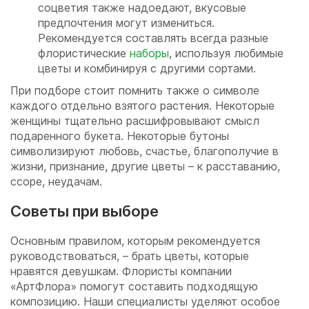
соцветия также надоедают, вкусовые
предпочтения могут измениться.
Рекомендуется составлять всегда разные
флористические
наборы
, используя любимые
цветы и комбинируя с другими сортами.
При подборе стоит помнить также о символе
каждого отдельно взятого растения. Некоторые
женщины тщательно расшифровывают смысл
подаренного букета. Некоторые бутоны
символизируют любовь, счастье, благополучие в
жизни, признание, другие цветы – к расставанию,
ссоре, неудачам.
Советы при выборе
Основным правилом, которым рекомендуется
руководствоваться, – брать цветы, которые
нравятся девушкам. Флористы компании
«АртФлора» помогут составить подходящую
композицию. Наши специалисты уделяют особое