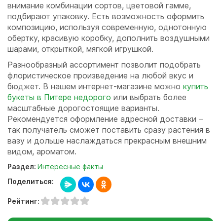
внимание комбинации сортов, цветовой гамме,
подбирают упаковку. Есть возможность оформить
композицию, используя современную, однотонную
обертку, красивую коробку, дополнить воздушными
шарами, открыткой, мягкой игрушкой.
Разнообразный ассортимент позволит подобрать
флористическое произведение на любой вкус и
бюджет. В нашем интернет-магазине можно
купить
букеты в Питере недорого
или выбрать более
масштабные дорогостоящие варианты.
Рекомендуется оформление адресной доставки –
так получатель сможет поставить сразу растения в
вазу и дольше наслаждаться прекрасным внешним
видом, ароматом.
Раздел:
Интересные факты
Поделиться:
Рейтинг: