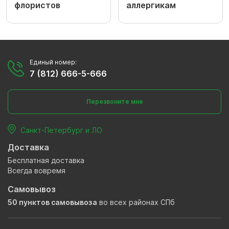
флористов
аллергикам
Единый номер:
7 (812) 666-5-666
Перезвоните мне
Санкт-Петербург и ЛО
Доставка
Бесплатная доставка
Всегда вовремя
Самовывоз
50 пунктов самовывоза
во всех районах СПб