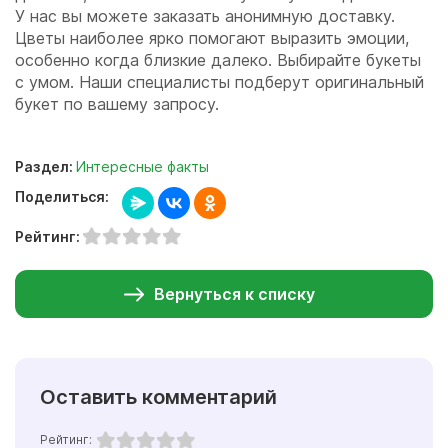
У нас вы можете заказать анонимную доставку.
Цветы наиболее ярко помогают выразить эмоции,
особенно когда близкие далеко. Выбирайте букеты
с умом. Наши специалисты подберут оригинальный
букет по вашему запросу.
Раздел:
Интересные факты
Поделиться:
Рейтинг:
Вернуться к списку
Оставить комментарий
Рейтинг: