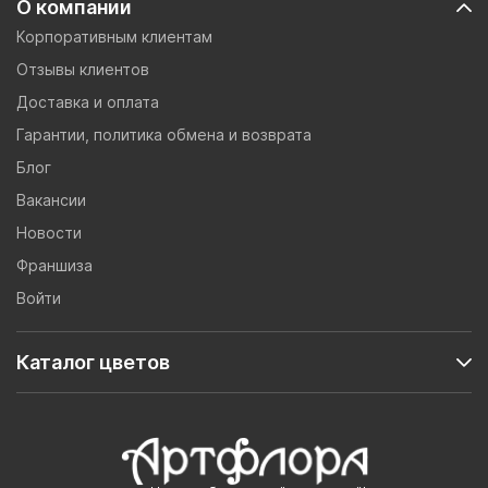
О компании
Корпоративным клиентам
Отзывы клиентов
Доставка и оплата
Гарантии, политика обмена и возврата
Блог
Вакансии
Новости
Франшиза
Войти
Каталог цветов