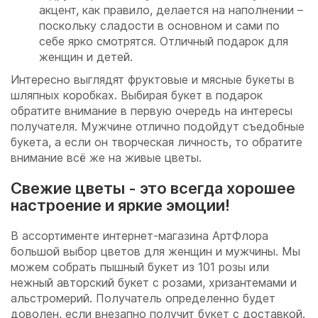
акцент, как правило, делается на наполнении –
поскольку сладости в основном и сами по
себе ярко смотрятся. Отличный подарок для
женщин и детей.
Интересно выглядят фруктовые и мясные букеты в
шляпных коробках. Выбирая букет в подарок
обратите внимание в первую очередь на интересы
получателя. Мужчине отлично подойдут съедобные
букета, а если он творческая личность, то обратите
внимание всё же на живые цветы.
Свежие цветы - это всегда хорошее
настроение и яркие эмоции!
В ассортименте интернет-магазина АртФлора
большой выбор цветов для женщин и мужчины. Мы
можем собрать пышный букет из 101 розы или
нежный авторский букет с розами, хризантемами и
альстромерий. Получатель определенно будет
доволен, если внезапно получит букет с доставкой.