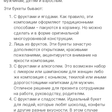
мужчинам, детям и взрослым.
Эти букеты бывают:
С фруктами и ягодами. Как правило, эти
композиции оформляют традиционными
способами – пакуются в корзинку. Но можно
сделать и в форме оригинальной
многоуровневой конструкции.
Лишь из фруктов. Эти букеты зачастую
дополняются открытками, красивыми
пожеланиями, акцентируется внимание на
яркости композиции.
С фруктами и алкоголем. Это возможен набор
с ликером или шампанским для женщин либо
же композиция с коньяком, текилой или иными
дорогостоящими напитками для мужчин.
Отличное решение для презента сотрудникам
на работе, руководству, родителям.
С фруктами и сладостями. Идеальный букет
для людей, которые любят шоколад, конфеты
и другие разные вкусности. В этом случае