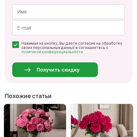
Имя
*
Почта
Нажимая на кнопку, Вы даете согласие на обработку
*
своих персональных данных и соглашаетесь с
политикой конфиденциальности
Персональные
данные
*
Получить скидку
Похожие статьи