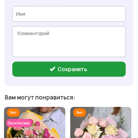
Сохранить
Вам могут понравиться: