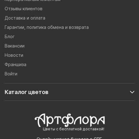
Отзывы клиентов
Доставка и оплата
Гарантии, политика обмена и возврата
Блог
Вакансии
Новости
Франшиза
Войти
Каталог цветов
Цветы с бесплатной доставкой!