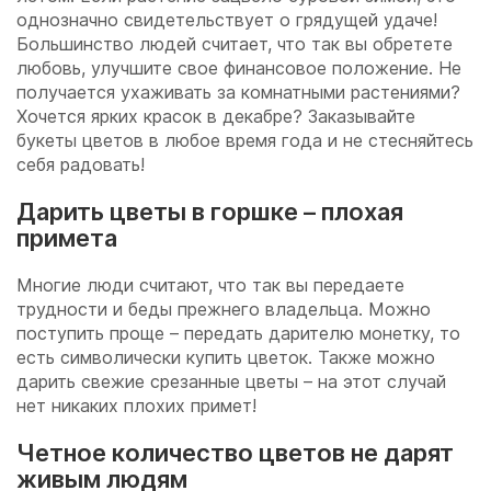
однозначно свидетельствует о грядущей удаче!
Большинство людей считает, что так вы обретете
любовь, улучшите свое финансовое положение. Не
получается ухаживать за комнатными растениями?
Хочется ярких красок в декабре? Заказывайте
букеты цветов в любое время года и не стесняйтесь
себя радовать!
Дарить цветы в горшке – плохая
примета
Многие люди считают, что так вы передаете
трудности и беды прежнего владельца. Можно
поступить проще – передать дарителю монетку, то
есть символически купить цветок. Также можно
дарить свежие срезанные цветы – на этот случай
нет никаких плохих примет!
Четное количество цветов не дарят
живым людям