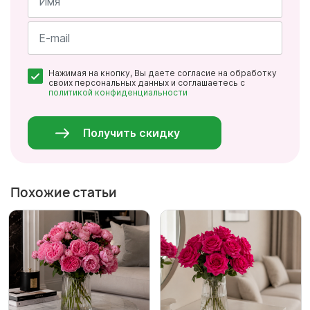
Имя
*
Почта
Нажимая на кнопку, Вы даете согласие на обработку
*
своих персональных данных и соглашаетесь с
политикой конфиденциальности
Персональные
данные
*
Получить скидку
Похожие статьи