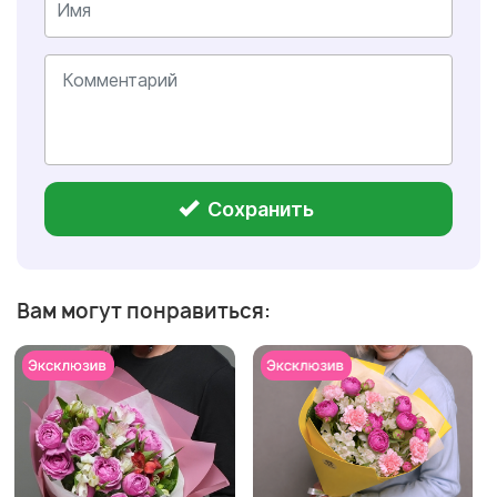
Сохранить
Вам могут понравиться: