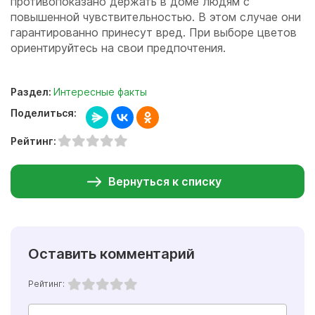
противопоказано держать в доме людям с
повышенной чувствительностью. В этом случае они
гарантированно принесут вред. При выборе цветов
ориентируйтесь на свои предпочтения.
Раздел:
Интересные факты
Поделиться:
Рейтинг:
Вернуться к списку
Оставить комментарий
Рейтинг: