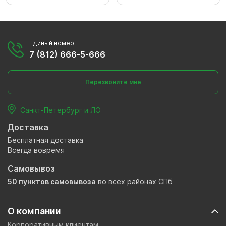
Единый номер:
7 (812) 666-5-666
Перезвоните мне
Санкт-Петербург и ЛО
Доставка
Бесплатная доставка
Всегда вовремя
Самовывоз
50 пунктов самовывоза
во всех районах СПб
О компании
Корпоративным клиентам