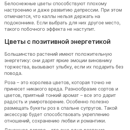
Белоснежные цветы способствуют плохому
настроению и даже развитию депрессии. При этом
отмечается, что каллы нельзя держать на
подоконнике. Если выбрать для них другое место,
такого побочного эффекта не наступит.
Цветы с позитивной энергетикой
Большинство растений имеют положительную
энергетику: они дарят яркие эмоции виновнику
торжества, вызывают улыбку, если их подарить без
повода.
Роза – это королева цветов, которая точно не
принесет никакого вреда. Разнообразие сортов и
цветов, приятный тонкий аромат – все это дарит
радость и умиротворение. Особенно полезно
размещать букеты роз в спальне супругов. Такой
аксессуар будет способствовать укреплению
отношений, сохранению любви и романтики.