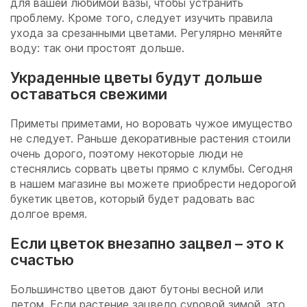
для вашей любимой вазы, чтобы устранить
проблему. Кроме того, следует изучить правила
ухода за срезанными цветами. Регулярно меняйте
воду: так они простоят дольше.
Украденные цветы будут дольше
оставаться свежими
Приметы приметами, но воровать чужое имущество
не следует. Раньше декоративные растения стоили
очень дорого, поэтому некоторые люди не
стеснялись сорвать цветы прямо с клумбы. Сегодня
в нашем магазине вы можете приобрести недорогой
букетик цветов, который будет радовать вас
долгое время.
Если цветок внезапно зацвел – это к
счастью
Большинство цветов дают бутоны весной или
летом. Если растение зацвело суровой зимой, это