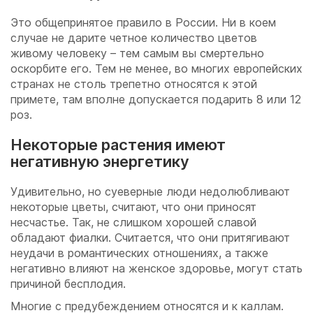
Это общепринятое правило в России. Ни в коем
случае не дарите четное количество цветов
живому человеку – тем самым вы смертельно
оскорбите его. Тем не менее, во многих европейских
странах не столь трепетно относятся к этой
примете, там вполне допускается подарить 8 или 12
роз.
Некоторые растения имеют
негативную энергетику
Удивительно, но суеверные люди недолюбливают
некоторые цветы, считают, что они приносят
несчастье. Так, не слишком хорошей славой
обладают фиалки. Считается, что они притягивают
неудачи в романтических отношениях, а также
негативно влияют на женское здоровье, могут стать
причиной бесплодия.
Многие с предубеждением относятся и к каллам.