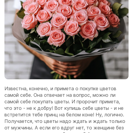
Известна, конечно, и примета о покупке цветов
самой себе. Она отвечает на вопрос, можно ли
самой себе покупать цветы. И пророчит примета,
что это - не к добру! Вот купишь себе цветы - и не
встретится тебе принц на белом коне! Ну, логично.
Получается, что цветы надо ждать и ждать только
от мужчины. А если его вдруг нет, то женщине без