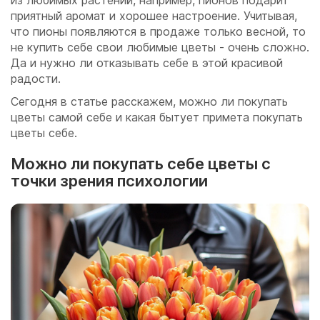
из любимых растений, например, пионов подарит
приятный аромат и хорошее настроение. Учитывая,
что пионы появляются в продаже только весной, то
не купить себе свои любимые цветы - очень сложно.
Да и нужно ли отказывать себе в этой красивой
радости.
Сегодня в статье расскажем, можно ли покупать
цветы самой себе и какая бытует примета покупать
цветы себе.
Можно ли покупать себе цветы с
точки зрения психологии