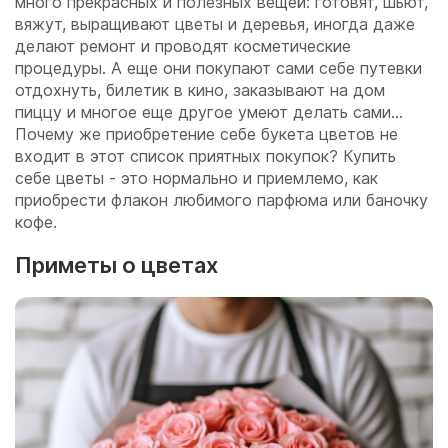
много прекрасных и полезных вещей: готовят, шьют,
вяжут, выращивают цветы и деревья, иногда даже
делают ремонт и проводят косметические
процедуры. А еще они покупают сами себе путевки
отдохнуть, билетик в кино, заказывают на дом
пиццу и многое еще другое умеют делать сами...
Почему же приобретение себе букета цветов не
входит в этот список приятных покупок? Купить
себе цветы - это нормально и приемлемо, как
приобрести флакон любимого парфюма или баночку
кофе.
Приметы о цветах