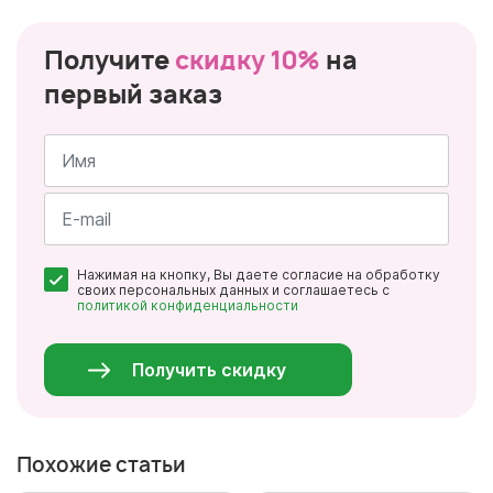
Получите
скидку 10%
на
первый заказ
Имя
*
Почта
Нажимая на кнопку, Вы даете согласие на обработку
*
своих персональных данных и соглашаетесь с
политикой конфиденциальности
Персональные
данные
*
Получить скидку
Похожие статьи