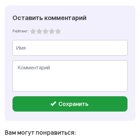
Оставить комментарий
Рейтинг:
Сохранить
Вам могут понравиться: