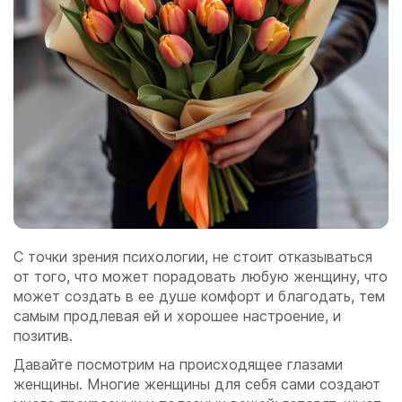
С точки зрения психологии, не стоит отказываться
от того, что может порадовать любую женщину, что
может создать в ее душе комфорт и благодать, тем
самым продлевая ей и хорошее настроение, и
позитив.
Давайте посмотрим на происходящее глазами
женщины. Многие женщины для себя сами создают