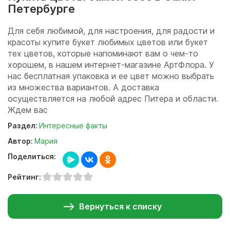
Петербурге
Для себя любимой, для настроения, для радости и
красоты купите букет любимых цветов или букет
тех цветов, которые напоминают вам о чем-то
хорошем, в нашем интернет-магазине АртФлора. У
нас бесплатная упаковка и ее цвет можно выбрать
из множества вариантов. А доставка
осуществляется на любой адрес Питера и области.
Ждем вас
Раздел:
Интересные факты
Автор:
Мария
Поделиться:
Рейтинг:
Вернуться к списку