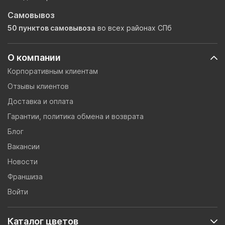
Самовывоз
50 пунктов самовывоза
во всех районах СПб
О компании
Корпоративным клиентам
Отзывы клиентов
Доставка и оплата
Гарантии, политика обмена и возврата
Блог
Вакансии
Новости
Франшиза
Войти
Каталог цветов