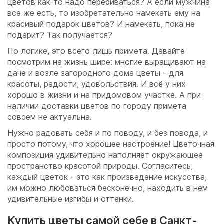
цветов как-то надо перебиваться? А если мужчина
все же есть, то изобретательно намекать ему на
красивый подарок цветов? И намекать, пока не
подарит? Так получается?
По логике, это всего лишь примета. Давайте
посмотрим на жизнь шире: многие выращивают на
даче и возле загородного дома цветы - для
красоты, радости, удовольствия. И всё у них
хорошо в жизни и на придомовом участке. А при
наличии доставки цветов по городу примета
совсем не актуальна.
Нужно радовать себя и по поводу, и без повода, и
просто потому, что хорошее настроение! Цветочная
композиция удивительно наполняет окружающее
пространство красотой природы. Согласитесь,
каждый цветок - это как произведение искусства,
им можно любоваться бесконечно, находить в нем
удивительные изгибы и оттенки.
Купить цветы самой себе в Санкт-