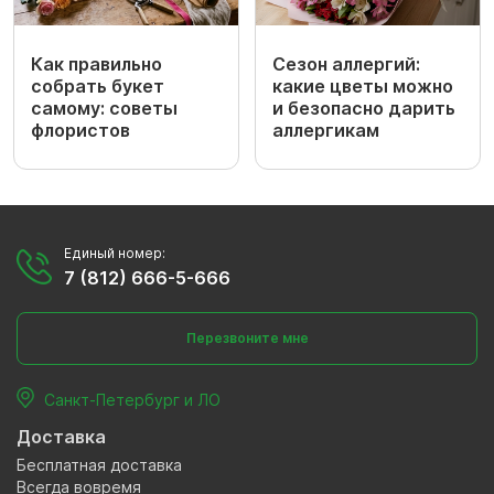
Как правильно
Сезон аллергий:
собрать букет
какие цветы можно
самому: советы
и безопасно дарить
флористов
аллергикам
Единый номер:
7 (812) 666-5-666
Перезвоните мне
Санкт-Петербург и ЛО
Доставка
Бесплатная доставка
Всегда вовремя