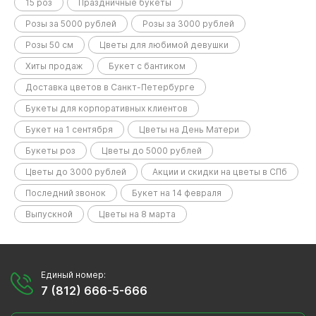
15 роз
Праздничные букеты
Розы за 5000 рублей
Розы за 3000 рублей
Розы 50 см
Цветы для любимой девушки
Хиты продаж
Букет с бантиком
Доставка цветов в Санкт-Петербурге
Букеты для корпоративных клиентов
Букет на 1 сентября
Цветы на День Матери
Букеты роз
Цветы до 5000 рублей
Цветы до 3000 рублей
Акции и скидки на цветы в СПб
Последний звонок
Букет на 14 февраля
Выпускной
Цветы на 8 марта
Единый номер:
7 (812) 666-5-666