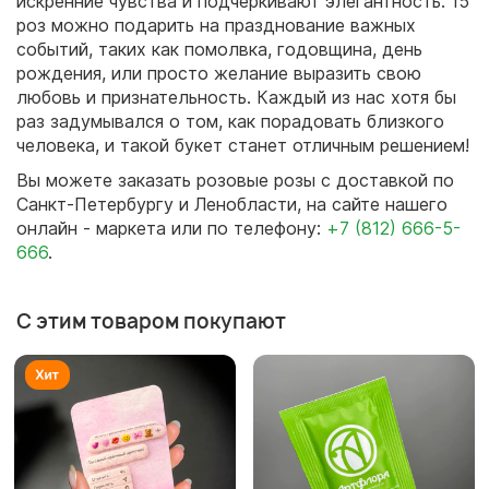
искренние чувства и подчеркивают элегантность. 15
роз можно подарить на празднование важных
событий, таких как помолвка, годовщина, день
рождения, или просто желание выразить свою
любовь и признательность. Каждый из нас хотя бы
раз задумывался о том, как порадовать близкого
человека, и такой букет станет отличным решением!
Вы можете заказать розовые розы с доставкой по
Санкт-Петербургу и Ленобласти, на сайте нашего
онлайн - маркета или по телефону:
+7 (812) 666-5-
666
.
С этим товаром покупают