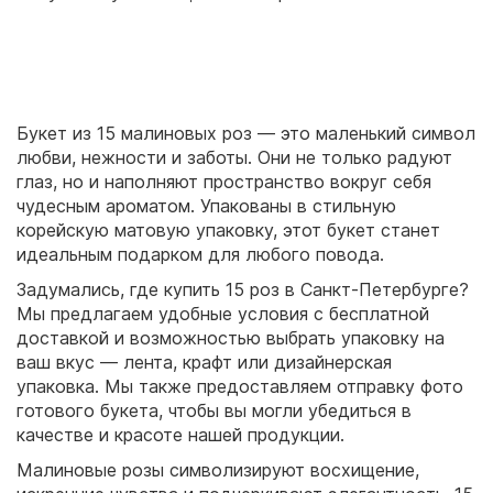
Букет из 15 малиновых роз — это маленький символ
любви, нежности и заботы. Они не только радуют
глаз, но и наполняют пространство вокруг себя
чудесным ароматом. Упакованы в стильную
корейскую матовую упаковку, этот букет станет
идеальным подарком для любого повода.
Задумались, где купить 15 роз в Санкт-Петербурге?
Мы предлагаем удобные условия с бесплатной
доставкой и возможностью выбрать упаковку на
ваш вкус — лента, крафт или дизайнерская
упаковка. Мы также предоставляем отправку фото
готового букета, чтобы вы могли убедиться в
качестве и красоте нашей продукции.
Малиновые розы символизируют восхищение,