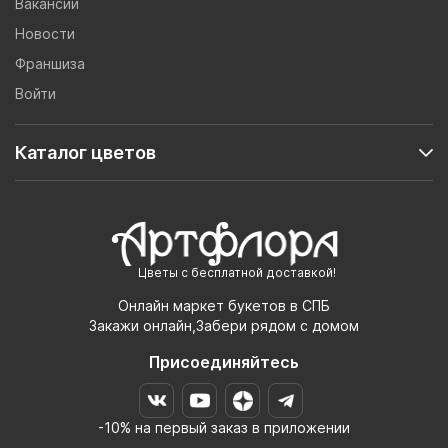
Вакансии
Новости
Франшиза
Войти
Каталог цветов
Цветы с бесплатной доставкой!
Онлайн маркет букетов в СПБ
Закажи онлайн,Забери рядом с домом
Присоединяйтесь
-10% на первый заказ в приложении