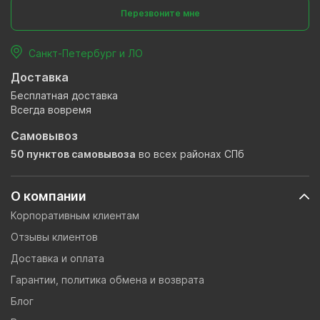
Перезвоните мне
Санкт-Петербург и ЛО
Доставка
Бесплатная доставка
Всегда вовремя
Самовывоз
50 пунктов самовывоза
во всех районах СПб
О компании
Корпоративным клиентам
Отзывы клиентов
Доставка и оплата
Гарантии, политика обмена и возврата
Блог