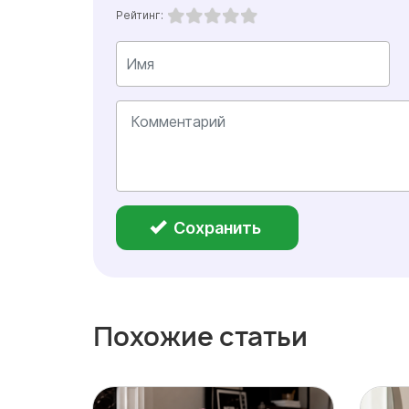
Рейтинг:
Сохранить
Похожие статьи