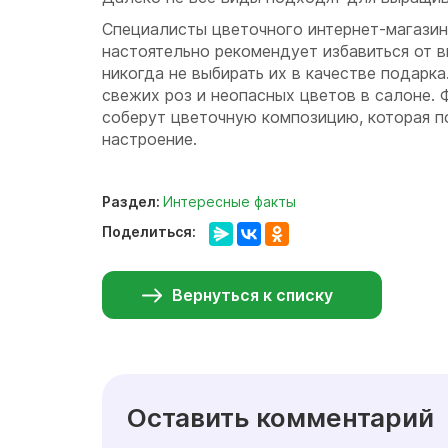
Специалисты цветочного интернет-магази
настоятельно рекомендует избавиться от 
никогда не выбирать их в качестве подарка
свежих роз и неопасных цветов в салоне.
соберут цветочную композицию, которая 
настроение.
Раздел:
Интересные факты
Поделиться:
Вернуться к списку
Оставить комментарий