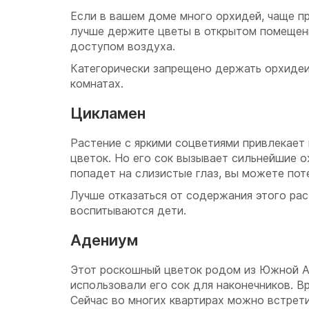
Если в вашем доме много орхидей, чаще пр
лучше держите цветы в открытом помещен
доступом воздуха.
Категорически запрещено держать орхидеи
комнатах.
Цикламен
Растение с яркими соцветиями привлекает 
цветок. Но его сок вызывает сильнейшие 
попадет на слизистые глаз, вы можете пот
Лучше отказаться от содержания этого рас
воспитываются дети.
Адениум
Этот роскошный цветок родом из Южной А
использовали его сок для наконечников. В
Сейчас во многих квартирах можно встрети