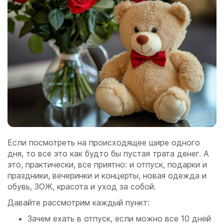
Если посмотреть на происходящее шире одного
дня, то все это как будто бы пустая трата денег. А
это, практически, все приятно: и отпуск, подарки и
праздники, вечеринки и концерты, новая одежда и
обувь, ЗОЖ, красота и уход за собой.
Давайте рассмотрим каждый пункт:
Зачем ехать в отпуск, если можно все 10 дней