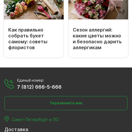
Как правильно
Сезон аллергий:
собрать букет
какие цветы можно
самому: советы
и безопасно дарить
флористов
аллергикам
Единый номер:
7 (812) 666-5-666
Перезвоните мне
Санкт-Петербург и ЛО
Доставка