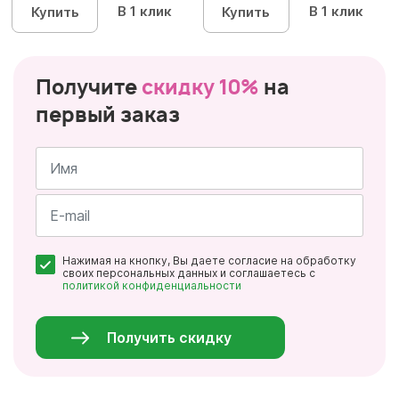
В 1 клик
В 1 клик
Купить
Купить
Получите
скидку 10%
на
первый заказ
Имя
*
Почта
Нажимая на кнопку, Вы даете согласие на обработку
*
своих персональных данных и соглашаетесь с
политикой конфиденциальности
Персональные
данные
*
Получить скидку