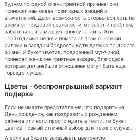
будням по одной очень приятной причине: они
приносят нам океан позитивных эмоций и
впечатлений. Дают возможность оторваться хоть на
время от трудовой реальности, от забот и проблем,
забыть все, что мешает спокойно жить. Эти
необходимые мелочи помогают всем с новыми
силами и зарядом бодрости идти дальше по дороге
жизни. И букет цветов, подаренный мужчиной,
принесет женщине приятные эмоции, благодаря
которым дальнейшие отношения могут быть еще
гораздо лучше.
Цветы - беспроигрышный вариант
подарка
Если не имеете представления, что подарить на
День рождения, как поздравить с рождением
ребенка или если просто идете в гости, то букет
цветов - самый отличный выбор для такого случая.
А если вы будете заказывать цветочную