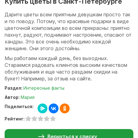
Купить цветы в Санкт-Петербурге
Дарите цветы всем приятным девушкам просто так
и по поводу. Потому, что красивые подарки в виде
цветочной композиции во всем прекрасны: приятно
пахнут, радуют, поднимают настроение, спасают от
хандры. Это все очень необходимо каждой
женщине. Они этого достойны.
Мы работаем каждый день, без выходных.
Стараемся радовать клиентов высоким качеством
обслуживания и еще часто раздаем скидки на
букет! Например, за отзыв на сайте.
Раздел:
Интересные факты
Автор:
Мария
Поделиться:
Рейтинг:
Вернуться к списку