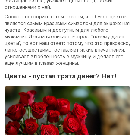
восхищается ею, уважает, ценит ее, дорожит
отношениями с ней.
Сложно поспорить с тем фактом, что букет цветов
является самым красивым символом для выражения
чувств. Красивым и доступным для любого
мужчины. И если возникает вопрос, “почему дарят
цветы”, то вот наш ответ: потому что это прекрасно,
легко осуществимо, оставляет яркие впечатления,
усиливает влюбленность в мужчину и делает его
еще лучшим в глазах женщины.
Цветы - пустая трата денег? Нет!