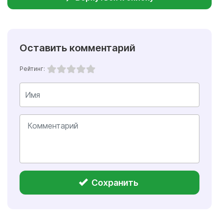
Оставить комментарий
Рейтинг:
Сохранить