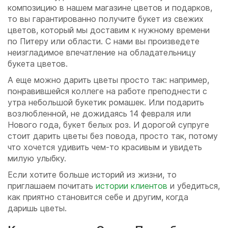
композицию в нашем магазине цветов и подарков,
то вы гарантированно получите букет из свежих
цветов, который мы доставим к нужному времени
по Питеру или области. С нами вы произведете
неизгладимое впечатление на обладательницу
букета цветов.
А еще можно дарить цветы просто так: например,
понравившейся коллеге на работе преподнести с
утра небольшой букетик ромашек. Или подарить
возлюбленной, не дожидаясь 14 февраля или
Нового года, букет белых роз. И дорогой супруге
стоит дарить цветы без повода, просто так, потому
что хочется удивить чем-то красивым и увидеть
милую улыбку.
Если хотите больше историй из жизни, то
приглашаем почитать
истории клиентов
и убедиться,
как приятно становится себе и другим, когда
даришь цветы.