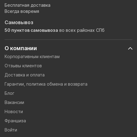
Бесплатная доставка
Всегда вовремя
Самовывоз
50 пунктов самовывоза
во всех районах СПб
О компании
Корпоративным клиентам
Отзывы клиентов
Доставка и оплата
Гарантии, политика обмена и возврата
Блог
Вакансии
Новости
Франшиза
Войти