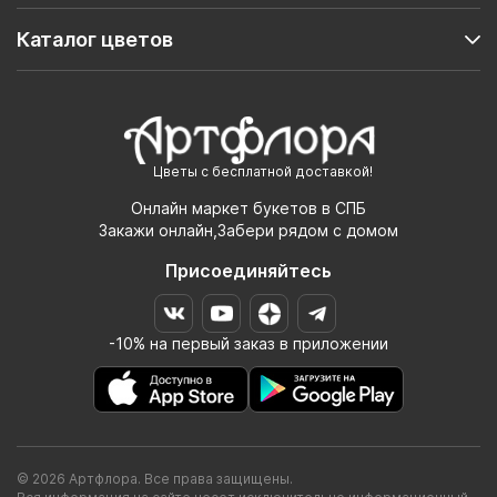
Каталог цветов
Цветы с бесплатной доставкой!
Онлайн маркет букетов в СПБ
Закажи онлайн,Забери рядом с домом
Присоединяйтесь
-10% на первый заказ в приложении
© 2026 Артфлора. Все права защищены.