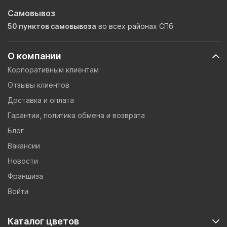
Самовывоз
50 пунктов самовывоза
во всех районах СПб
О компании
Корпоративным клиентам
Отзывы клиентов
Доставка и оплата
Гарантии, политика обмена и возврата
Блог
Вакансии
Новости
Франшиза
Войти
Каталог цветов