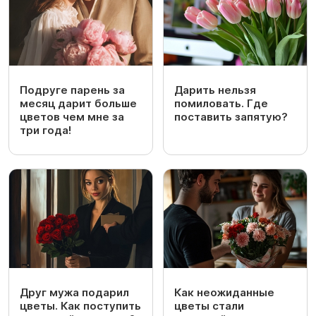
Подруге парень за
Дарить нельзя
месяц дарит больше
помиловать. Где
цветов чем мне за
поставить запятую?
три года!
Друг мужа подарил
Как неожиданные
цветы. Как поступить
цветы стали