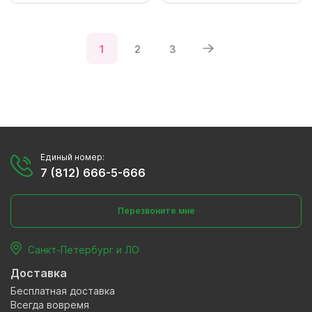
1
2
3
Единый номер:
7 (812) 666-5-666
Перезвоните мне
Санкт-Петербург и ЛО
Доставка
Бесплатная доставка
Всегда вовремя