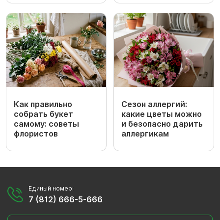
Как правильно
Сезон аллергий:
собрать букет
какие цветы можно
самому: советы
и безопасно дарить
флористов
аллергикам
Единый номер:
7 (812) 666-5-666