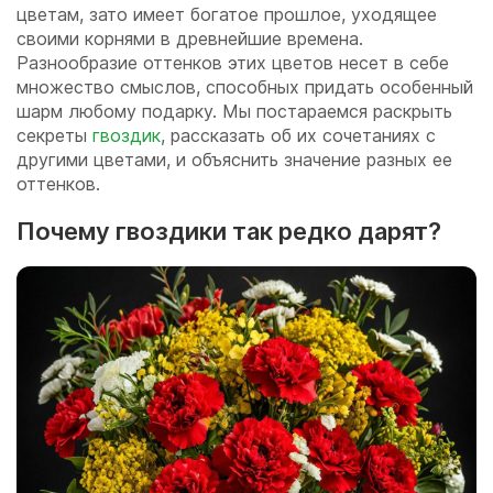
цветам, зато имеет богатое прошлое, уходящее
своими корнями в древнейшие времена.
Разнообразие оттенков этих цветов несет в себе
множество смыслов, способных придать особенный
шарм любому подарку. Мы постараемся раскрыть
секреты
гвоздик
, рассказать об их сочетаниях с
другими цветами, и объяснить значение разных ее
оттенков.
Почему гвоздики так редко дарят?