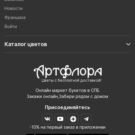
Новости
Франшиза
Войти
Каталог цветов
Цветы с бесплатной доставкой!
Онлайн маркет букетов в СПБ
Закажи онлайн,Забери рядом с домом
Присоединяйтесь
-10% на первый заказ в приложении