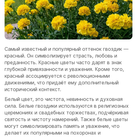
Самый известный и популярный оттенок гвоздик —
красный. Он символизирует страсть, любовь и
преданность. Красные цветы часто дарят в знак
глубокой привязанности и уважения. Кроме того,
красный ассоциируется с революционными
движениями, что придаёт ему дополнительный
исторический контекст.
Белый цвет, это чистота, невинность и духовная
сила. Белые гвоздики используются в религиозных
церемониях и свадебных торжествах, подчёркивая
святость и чистоту намерений. Также белые цветы
могут символизировать память и уважение, что
делает их популярными на похоронах и