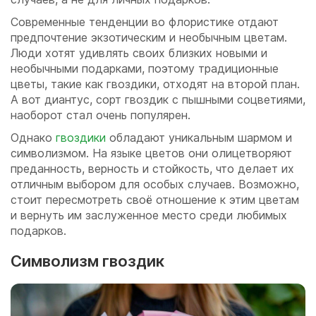
Современные тенденции во флористике отдают
предпочтение экзотическим и необычным цветам.
Люди хотят удивлять своих близких новыми и
необычными подарками, поэтому традиционные
цветы, такие как гвоздики, отходят на второй план.
А вот диантус, сорт гвоздик с пышными соцветиями,
наоборот стал очень популярен.
Однако
гвоздики
обладают уникальным шармом и
символизмом. На языке цветов они олицетворяют
преданность, верность и стойкость, что делает их
отличным выбором для особых случаев. Возможно,
стоит пересмотреть своё отношение к этим цветам
и вернуть им заслуженное место среди любимых
подарков.
Символизм гвоздик