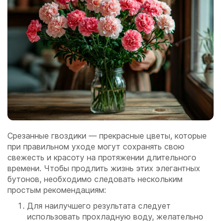
Срезанные гвоздики — прекрасные цветы, которые
при правильном уходе могут сохранять свою
свежесть и красоту на протяжении длительного
времени. Чтобы продлить жизнь этих элегантных
бутонов, необходимо следовать нескольким
простым рекомендациям:
Для наилучшего результата следует
использовать прохладную воду, желательно