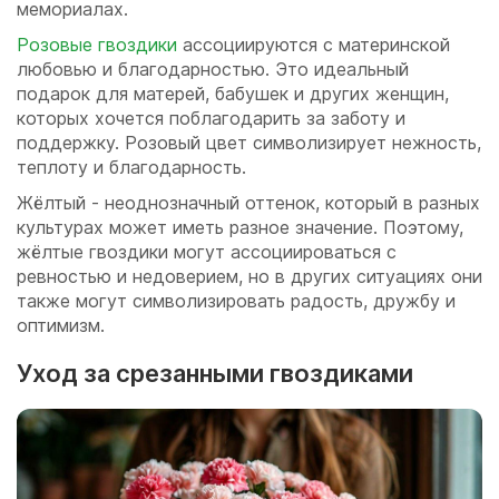
мемориалах.
Розовые гвоздики
ассоциируются с материнской
любовью и благодарностью. Это идеальный
подарок для матерей, бабушек и других женщин,
которых хочется поблагодарить за заботу и
поддержку. Розовый цвет символизирует нежность,
теплоту и благодарность.
Жёлтый - неоднозначный оттенок, который в разных
культурах может иметь разное значение. Поэтому,
жёлтые гвоздики могут ассоциироваться с
ревностью и недоверием, но в других ситуациях они
также могут символизировать радость, дружбу и
оптимизм.
Уход за срезанными гвоздиками