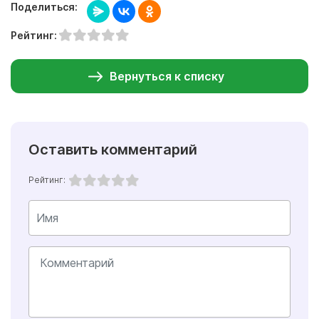
Поделиться:
Рейтинг:
Вернуться к списку
Оставить комментарий
Рейтинг: