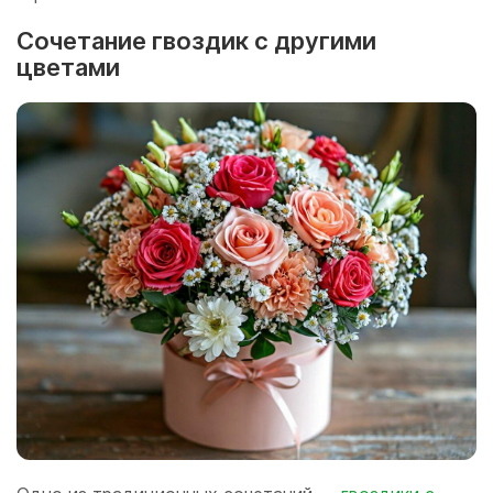
Сочетание гвоздик с другими
цветами