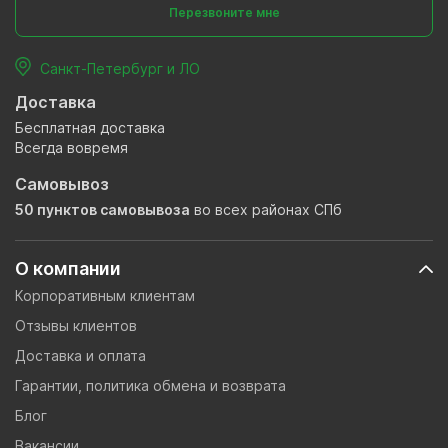
Перезвоните мне
Санкт-Петербург и ЛО
Доставка
Бесплатная доставка
Всегда вовремя
Самовывоз
50 пунктов самовывоза
во всех районах СПб
О компании
Корпоративным клиентам
Отзывы клиентов
Доставка и оплата
Гарантии, политика обмена и возврата
Блог
Вакансии