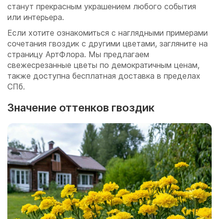
станут прекрасным украшением любого события
или интерьера.
Если хотите ознакомиться с наглядными примерами
сочетания гвоздик с другими цветами, загляните на
страницу АртФлора. Мы предлагаем
свежесрезанные цветы по демократичным ценам,
также доступна бесплатная доставка в пределах
СПб.
Значение оттенков гвоздик