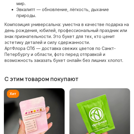
мир.
Эвкалипт — обновление, лёгкость, дыхание
природы.
Композиция универсальна: уместна в качестве подарка на
день рождения, юбилей, профессиональный праздник или
знак признательности. Это букет для тех, кто ценит
эстетику деталей и силу сдержанности.
АртФлора СПб — доставка свежих цветов по Санкт-
Петербургу и области, фото перед отправкой и
возможность заказать букет онлайн без лишних хлопот.
С этим товаром покупают