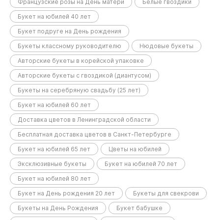
Французские розы на День матери
Белые гвоздики
Букет на юбилей 40 лет
Букет подруге на День рождения
Букеты классному руководителю
Нюдовые букеты
Авторские букеты в корейской упаковке
Авторские букеты с гвоздикой (диантусом)
Букеты на серебряную свадьбу (25 лет)
Букет на юбилей 60 лет
Доставка цветов в Ленинградской области
Бесплатная доставка цветов в Санкт-Петербурге
Букет на юбилей 65 лет
Цветы на юбилей
Эксклюзивные букеты
Букет на юбилей 70 лет
Букет на юбилей 80 лет
Букет на День рождения 20 лет
Букеты для свекрови
Букеты на День Рождения
Букет бабушке