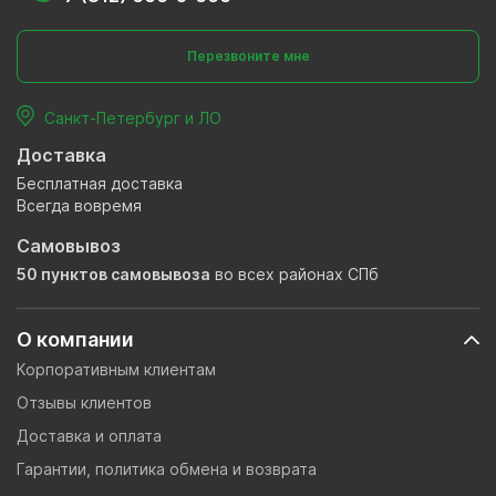
Перезвоните мне
Санкт-Петербург и ЛО
Доставка
Бесплатная доставка
Всегда вовремя
Самовывоз
50 пунктов самовывоза
во всех районах СПб
О компании
Корпоративным клиентам
Отзывы клиентов
Доставка и оплата
Гарантии, политика обмена и возврата