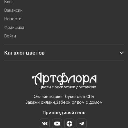
Блог
Вакансии
Новости
Франшиза
Войти
Каталог цветов
Цветы с бесплатной доставкой!
Онлайн маркет букетов в СПБ
Закажи онлайн,Забери рядом с домом
Присоединяйтесь