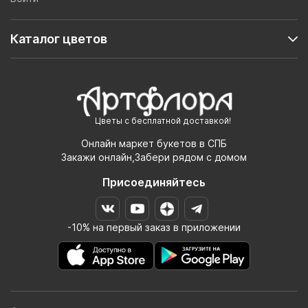
Каталог цветов
Цветы с бесплатной доставкой!
Онлайн маркет букетов в СПБ
Закажи онлайн,Забери рядом с домом
Присоединяйтесь
-10% на первый заказ в приложении