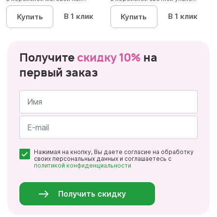
В 1 клик
В 1 клик
Купить
Купить
Получите
скидку 10%
на
первый заказ
Имя
*
Почта
Нажимая на кнопку, Вы даете согласие на обработку
*
своих персональных данных и соглашаетесь с
политикой конфиденциальности
Персональные
данные
*
Получить скидку