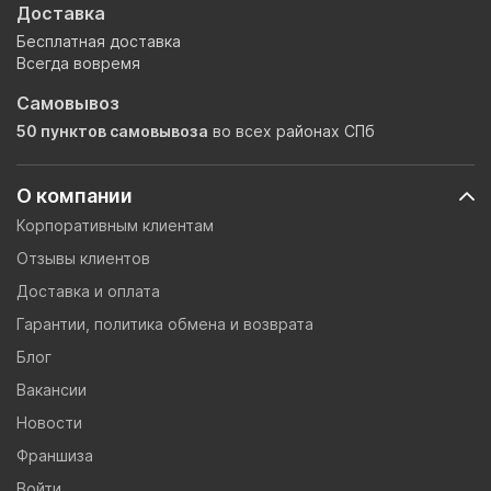
Доставка
Бесплатная доставка
Всегда вовремя
Самовывоз
50 пунктов самовывоза
во всех районах СПб
О компании
Корпоративным клиентам
Отзывы клиентов
Доставка и оплата
Гарантии, политика обмена и возврата
Блог
Вакансии
Новости
Франшиза
Войти