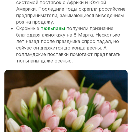
системой поставок с Африки и Южной
Америки. Последние годы окрепли российские
предприниматели, занимающиеся выведением
роз на продажу.
Скромные
тюльпаны
получили признание
благодаря ажиотажу на 8 Марта. Несколько
лет назад после праздника спрос падал, но
сейчас он держится до конца весны. А
голландские поставки помогают предлагать
тюльпаны даже осенью.