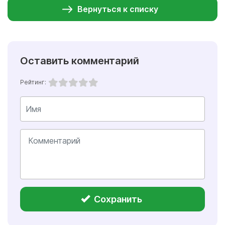
Вернуться к списку
Оставить комментарий
Рейтинг:
Сохранить