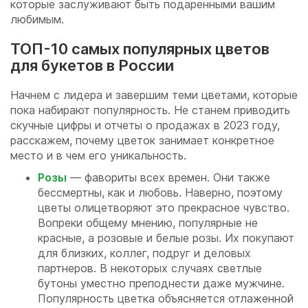
которые заслуживают быть подаренными вашим
любимым.
ТОП-10 самых популярных цветов
для букетов в России
Начнем с лидера и завершим теми цветами, которые
пока набирают популярность. Не станем приводить
скучные цифры и отчеты о продажах в 2023 году,
расскажем, почему цветок занимает конкретное
место и в чем его уникальность.
Розы
— фавориты всех времен. Они также
бессмертны, как и любовь. Наверно, поэтому
цветы олицетворяют это прекрасное чувство.
Вопреки общему мнению, популярные не
красные, а розовые и белые розы. Их покупают
для близких, коллег, подруг и деловых
партнеров. В некоторых случаях светлые
бутоны уместно преподнести даже мужчине.
Популярность цветка объясняется отлаженной