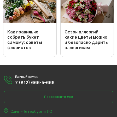
Как правильно
Сезон аллергий:
собрать букет
какие цветы можно
самому: советы
и безопасно дарить
флористов
аллергикам
Единый номер:
7 (812) 666-5-666
Перезвоните мне
Санкт-Петербург и ЛО