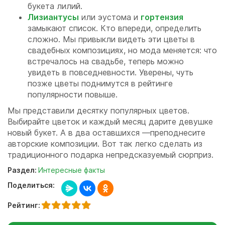
букета лилий.
Лизиантусы
или эустома и
гортензия
замыкают список. Кто впереди, определить
сложно. Мы привыкли видеть эти цветы в
свадебных композициях, но мода меняется: что
встречалось на свадьбе, теперь можно
увидеть в повседневности. Уверены, чуть
позже цветы поднимутся в рейтинге
популярности повыше.
Мы представили десятку популярных цветов.
Выбирайте цветок и каждый месяц дарите девушке
новый букет. А в два оставшихся —преподнесите
авторские композиции. Вот так легко сделать из
традиционного подарка непредсказуемый сюрприз.
Раздел:
Интересные факты
Поделиться:
Рейтинг: