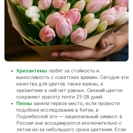
Хризантемы
любят за стойкость и
выносливость с советских времен. Сегодня эти
качества для цветов также важны, а
хризантеме в ней нет равных. Свежий цветок
сохраняет красоту почти 25-28 дней.
Пионы
заняли первое место, если провести
подобное исследование в Китае, в
Поднебесной это — национальный символ. в
России они ассоциируются исключительно с
летом из-за небольшого срока цветения. Если