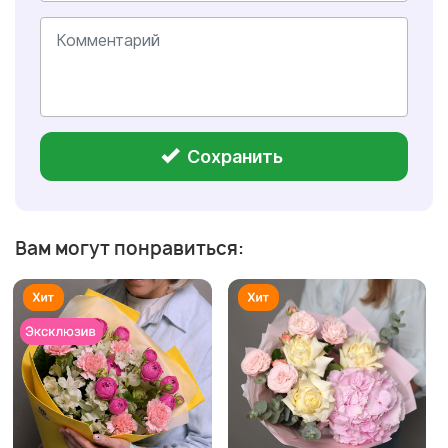
Сохранить
Вам могут понравиться: