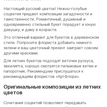
Настоящий русский цветок! Нежно-голубые
соцветия придают композиции загадочности и
таинственности. Романтичный, душевный и
одновременно стильный букет порадует и юную
девушку, и даму в возрасте.
Это отличный вариант для букетов в деревенском
стиле. Попросите флориста добавить немного
зелени и ваш цветочный презент заиграет совсем
другими красками.
Для летних букетов подходят веточки рускуса,
эвкалипта, хорошо смотрятся пальмовые ветви и
папоротник. Рекомендуем прислушаться к
рекомендациям флористов «АртФлора».
Оригинальные композиции из летних
цветов
Сочетания соцветий позволяют передавать