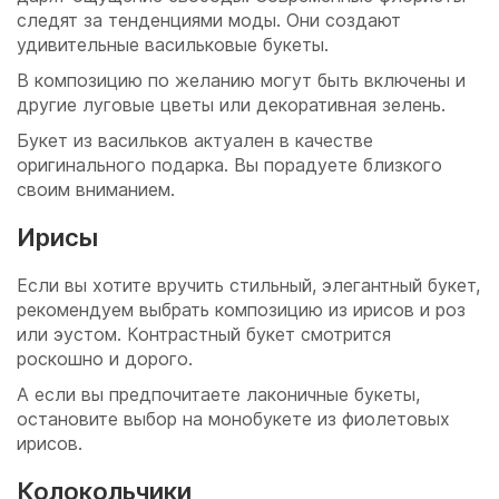
следят за тенденциями моды. Они создают
удивительные васильковые букеты.
В композицию по желанию могут быть включены и
другие луговые цветы или декоративная зелень.
Букет из васильков актуален в качестве
оригинального подарка. Вы порадуете близкого
своим вниманием.
Ирисы
Если вы хотите вручить стильный, элегантный букет,
рекомендуем выбрать композицию из ирисов и роз
или эустом. Контрастный букет смотрится
роскошно и дорого.
А если вы предпочитаете лаконичные букеты,
остановите выбор на монобукете из фиолетовых
ирисов.
Колокольчики