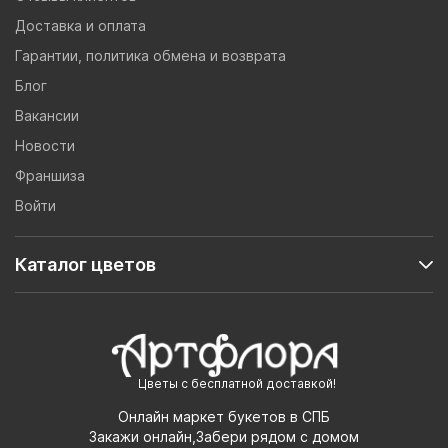
Доставка и оплата
Гарантии, политика обмена и возврата
Блог
Вакансии
Новости
Франшиза
Войти
Каталог цветов
Цветы с бесплатной доставкой!
Онлайн маркет букетов в СПБ
Закажи онлайн,Забери рядом с домом