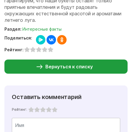
гарантируем, что наши букеты оставят только
приятные впечатления и будут радовать
окружающих естественной красотой и ароматами
летнего луга.
Раздел:
Интересные факты
Поделиться:
Рейтинг:
Вернуться к списку
Оставить комментарий
Рейтинг: