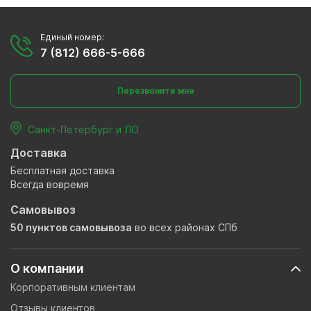
Единый номер:
7 (812) 666-5-666
Перезвоните мне
Санкт-Петербург и ЛО
Доставка
Бесплатная доставка
Всегда вовремя
Самовывоз
50 пунктов самовывоза
во всех районах СПб
О компании
Корпоративным клиентам
Отзывы клиентов