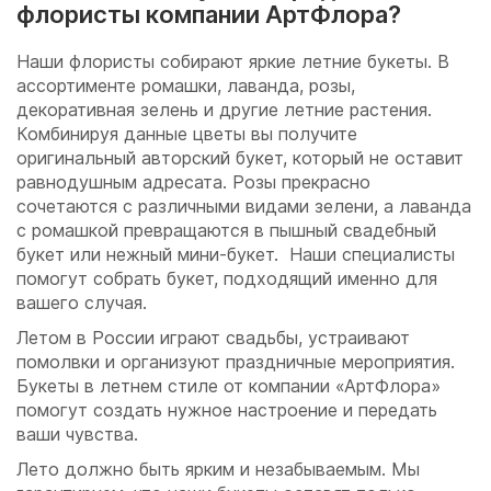
флористы компании АртФлора?
Наши флористы собирают яркие летние букеты. В
ассортименте ромашки, лаванда, розы,
декоративная зелень и другие летние растения.
Комбинируя данные цветы вы получите
оригинальный авторский букет, который не оставит
равнодушным адресата. Розы прекрасно
сочетаются с различными видами зелени, а лаванда
с ромашкой превращаются в пышный свадебный
букет или нежный мини-букет. Наши специалисты
помогут собрать букет, подходящий именно для
вашего случая.
Летом в России играют свадьбы, устраивают
помолвки и организуют праздничные мероприятия.
Букеты в летнем стиле от компании «АртФлора»
помогут создать нужное настроение и передать
ваши чувства.
Лето должно быть ярким и незабываемым. Мы