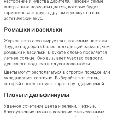
настроение и чувства дарителя. Назовем самые
выигрышные варианты цветов, которые будут
гармонировать друг с другом и укажут на ваш
эстетический вкус.
Ромашки и васильки
Жаркое лето ассоциируется с полевыми цветами.
Трудно подобрать более подходящий вариант, чем
ромашки и васильки. В букете словно поселяется
летнее солнце. Оно вызывает чувство радости,
душевного подъема и одухотворенности.
Цветы могут располагаться в строгом порядке или
укладываться хаотично. Выбирайте тот стиль,
который соответствует характеру одариваемой.
Пионы и дельфиниумы
Удачное сочетание цвета и зелени. Нежные,
благоухающие пионы в компании с изысканными