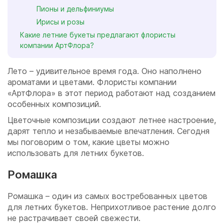
Пионы и дельфиниумы
Ирисы и розы
Какие летние букеты предлагают флористы
компании АртФлора?
Лето – удивительное время года. Оно наполнено
ароматами и цветами. Флористы компании
«АртФлора» в этот период работают над созданием
особенных композиций.
Цветочные композиции создают летнее настроение,
дарят тепло и незабываемые впечатления. Сегодня
мы поговорим о том, какие цветы можно
использовать для летних букетов.
Ромашка
Ромашка – один из самых востребованных цветов
для летних букетов. Неприхотливое растение долго
не растрачивает своей свежести.