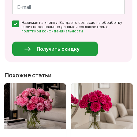
Имя
*
Почта
Нажимая на кнопку, Вы даете согласие на обработку
*
своих персональных данных и соглашаетесь с
политикой конфиденциальности
Персональные
данные
*
Получить скидку
Похожие статьи