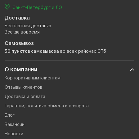
Санкт-Петербург и ЛО
Доставка
Бесплатная доставка
Всегда вовремя
Самовывоз
50 пунктов самовывоза
во всех районах СПб
О компании
Корпоративным клиентам
Отзывы клиентов
Доставка и оплата
Гарантии, политика обмена и возврата
Блог
Вакансии
Новости