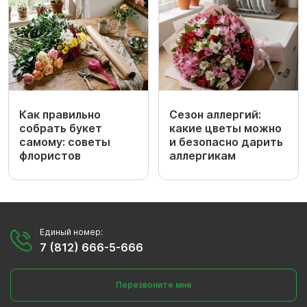
Как правильно
Сезон аллергий:
собрать букет
какие цветы можно
самому: советы
и безопасно дарить
флористов
аллергикам
Единый номер:
7 (812) 666-5-666
Перезвоните мне