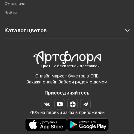
Франшиза
Войти
Каталог цветов
Цветы с бесплатной доставкой!
Онлайн маркет букетов в СПБ
Закажи онлайн,Забери рядом с домом
Присоединяйтесь
-10% на первый заказ в приложении