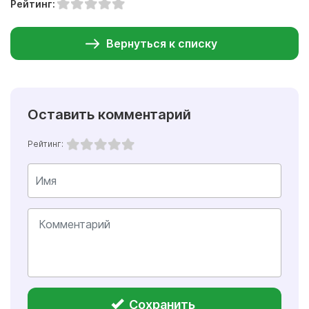
Рейтинг:
Вернуться к списку
Оставить комментарий
Рейтинг:
Сохранить