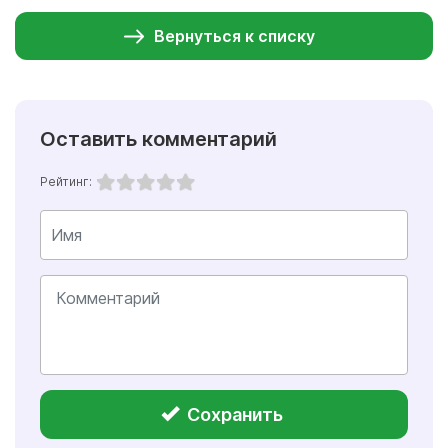
Вернуться к списку
Оставить комментарий
Рейтинг:
Сохранить