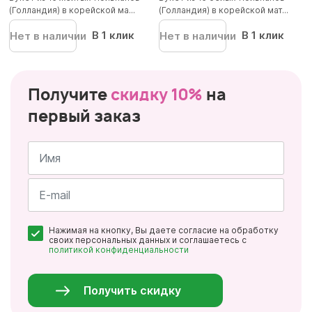
(Голландия) в корейской ма...
(Голландия) в корейской мат...
В 1 клик
В 1 клик
Нет в наличии
Нет в наличии
Получите
скидку 10%
на
первый заказ
Имя
*
Почта
Нажимая на кнопку, Вы даете согласие на обработку
*
своих персональных данных и соглашаетесь с
политикой конфиденциальности
Персональные
данные
*
Получить скидку