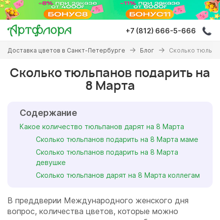
Перейти
к
основному
+7 (812) 666-5-666
содержанию
Вы
Доставка цветов в Санкт-Петербурге
Блог
Сколько тюльпа
здесь
Сколько тюльпанов подарить на
8 Марта
Содержание
Какое количество тюльпанов дарят на 8 Марта
Сколько тюльпанов подарить на 8 Марта маме
Сколько тюльпанов подарить на 8 Марта
девушке
Сколько тюльпанов дарят на 8 Марта коллегам
В преддверии Международного женского дня
вопрос, количества цветов, которые можно