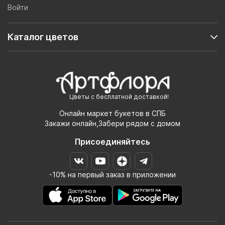
Войти
Каталог цветов
Цветы с бесплатной доставкой!
Онлайн маркет букетов в СПБ
Закажи онлайн,Забери рядом с домом
Присоединяйтесь
-10% на первый заказ в приложении