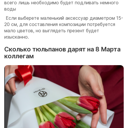
всего лишь необходимо будет подливать немного
воды
Если выберете маленький аксессуар диаметром 15-
20 см, для составления композиции потребуется
мало цветов, но выглядеть презент будет
изысканно.
Сколько тюльпанов дарят на 8 Марта
коллегам