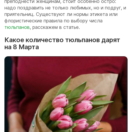
преподнести женщинам, стоит особенно остро:
надо поздравить не только любимых, но и подруг, и
приятельниц. Существуют ли нормы этикета или
флористические правила по выбору числа
тюльпанов
, расскажем в статье.
Какое количество тюльпанов дарят
на 8 Марта