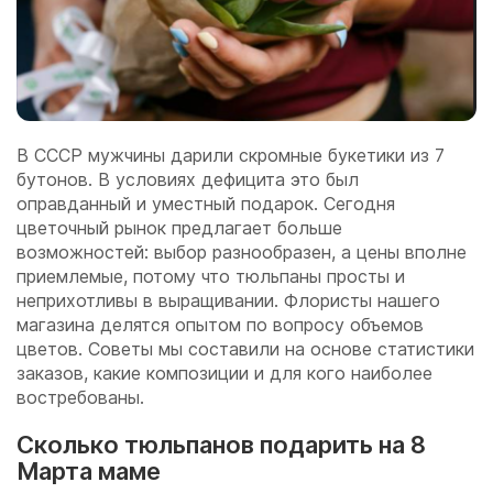
В СССР мужчины дарили скромные букетики из 7
бутонов. В условиях дефицита это был
оправданный и уместный подарок. Сегодня
цветочный рынок предлагает больше
возможностей: выбор разнообразен, а цены вполне
приемлемые, потому что тюльпаны просты и
неприхотливы в выращивании. Флористы нашего
магазина делятся опытом по вопросу объемов
цветов. Советы мы составили на основе статистики
заказов, какие композиции и для кого наиболее
востребованы.
Сколько тюльпанов подарить на 8
Марта маме