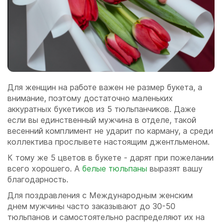
Для женщин на работе важен не размер букета, а
внимание, поэтому достаточно маленьких
аккуратных букетиков из 5 тюльпанчиков. Даже
если вы единственный мужчина в отделе, такой
весенний комплимент не ударит по карману, а среди
коллектива прослывете настоящим джентльменом.
К тому же 5 цветов в букете - дарят при пожелании
всего хорошего. А
белые тюльпаны
выразят вашу
благодарность.
Для поздравления с Международным женским
днем мужчины часто заказывают до 30-50
тюльпанов и самостоятельно распределяют их на