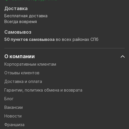
Доставка
Бесплатная доставка
Всегда вовремя
Самовывоз
50 пунктов самовывоза
во всех районах СПб
О компании
Корпоративным клиентам
Отзывы клиентов
Доставка и оплата
Гарантии, политика обмена и возврата
Блог
Вакансии
Новости
Франшиза