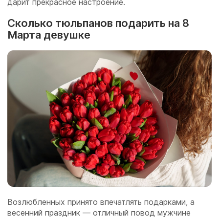
дарит прекрасное настроение.
Сколько тюльпанов подарить на 8
Марта девушке
Возлюбленных принято впечатлять подарками, а
весенний праздник — отличный повод мужчине