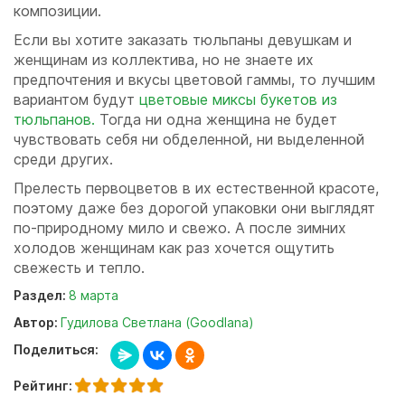
композиции.
Если вы хотите заказать тюльпаны девушкам и
женщинам из коллектива, но не знаете их
предпочтения и вкусы цветовой гаммы, то лучшим
вариантом будут
цветовые миксы букетов из
тюльпанов.
Тогда ни одна женщина не будет
чувствовать себя ни обделенной, ни выделенной
среди других.
Прелесть первоцветов в их естественной красоте,
поэтому даже без дорогой упаковки они выглядят
по-природному мило и свежо. А после зимних
холодов женщинам как раз хочется ощутить
свежесть и тепло.
Раздел:
8 марта
Автор:
Гудилова Светлана (Goodlana)
Поделиться:
Рейтинг: