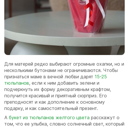
Для матерей редко выбирают огромные охапки, но и
несколькими бутонами не ограничиваются. Чтобы
признаться маме в вечной любви дарят
15-25
тюльпанов
, если к ним добавить зелени и
подчеркнуть их форму декоративным крафтом,
получится красивый и приятный сюрприз. Его
преподносят и как дополнение к основному
подарку, и как самостоятельный презент.
А
букет из тюльпанов желтого цвета
расскажут о
том, что ее улыбка, словно солнечный свет, который