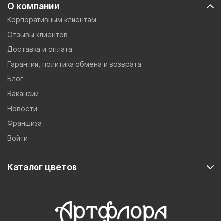
О компании
Корпоративным клиентам
Отзывы клиентов
Доставка и оплата
Гарантии, политика обмена и возврата
Блог
Вакансии
Новости
Франшиза
Войти
Каталог цветов