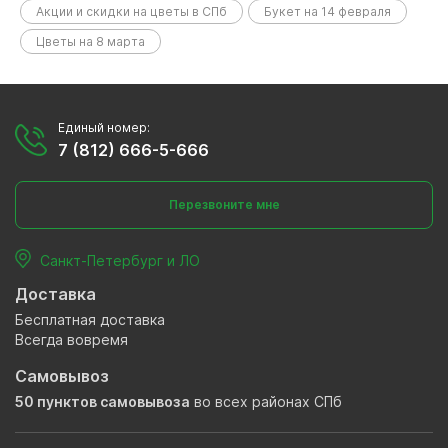
Акции и скидки на цветы в СПб
Букет на 14 февраля
Цветы на 8 марта
Единый номер:
7 (812) 666-5-666
Перезвоните мне
Санкт-Петербург и ЛО
Доставка
Бесплатная доставка
Всегда вовремя
Самовывоз
50 пунктов самовывоза
во всех районах СПб