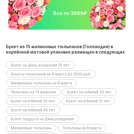
Все по 3999₽
Букет из 15 малиновых тюльпанов (Голландия) в
корейской матовой упаковке размещен в следующих
разделах:
Букет на День рождения 25 лет
Букеты тюльпанов на 8 марта до 3500 руб.
Малиновые тюльпаны на 8 марта
Тюльпаны на 14 февраля
Букет на юбилей 30 лет
Букет на юбилей 35 лет
Букет на юбилей 75 лет
Букет на юбилей 40 лет
Букет подруге на День рождения
Малиновые тюльпаны
Тюльпаны на 8 марта