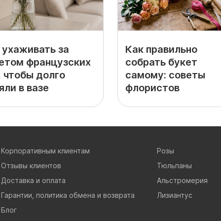
 ухаживать за
Как правильно
етом французских
собрать букет
, чтобы долго
самому: советы
яли в вазе
флористов
Корпоративным клиентам
Розы
Отзывы клиентов
Тюльпаны
Доставка и оплата
Альстромерия
Гарантии, политика обмена и возврата
Лизиантус
Блог