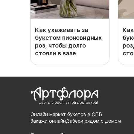
Как ухаживать за
Как
букетом пионовидных
бук
роз, чтобы долго
роз
стояли в вазе
сто
Цветы с бесплатной доставкой!
Онлайн маркет букетов в СПБ
Закажи онлайн,Забери рядом с домом