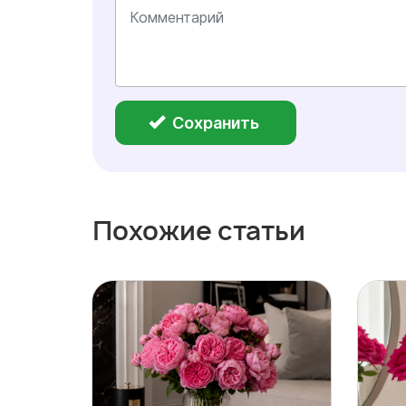
Сохранить
Похожие статьи