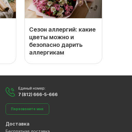
Сезон аллергий: какие
цветы можно и
безопасно дарить
аллергикам
Единый номер:
7 (812) 666-5-666
Перезвоните мне
Доставка
Бесплатная доставка