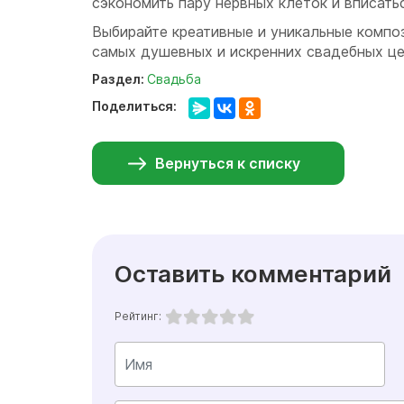
сэкономить пару нервных клеток и вписать
Выбирайте креативные и уникальные компо
самых душевных и искренних свадебных ц
Раздел:
Свадьба
Поделиться:
Вернуться к списку
Оставить комментарий
Рейтинг: