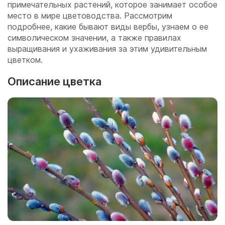
примечательных растений, которое занимает особое
место в мире цветоводства. Рассмотрим
подробнее, какие бывают виды вербы, узнаем о ее
символическом значении, а также правилах
выращивания и ухаживания за этим удивительным
цветком.
Описание цветка