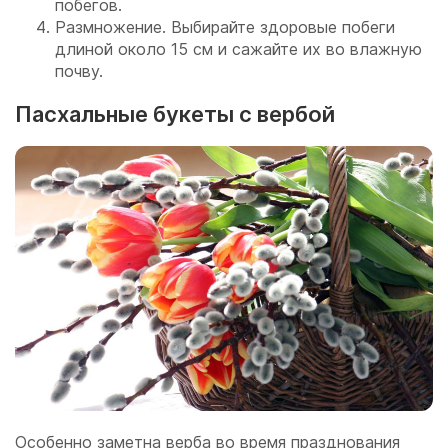
побегов.
Размножение. Выбирайте здоровые побеги
длиной около 15 см и сажайте их во влажную
почву.
Пасхальные букеты с вербой
Особенно заметна верба во время празднования