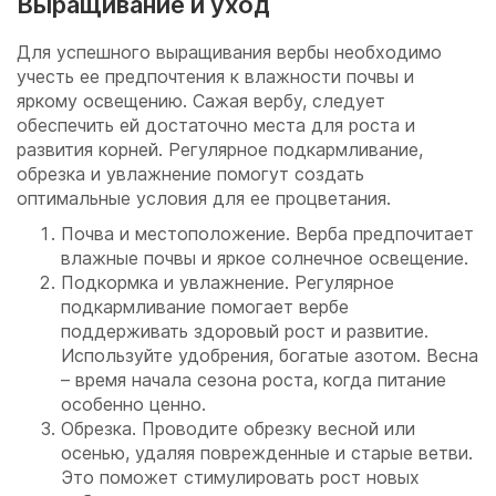
Выращивание и уход
Для успешного выращивания вербы необходимо
учесть ее предпочтения к влажности почвы и
яркому освещению. Сажая вербу, следует
обеспечить ей достаточно места для роста и
развития корней. Регулярное подкармливание,
обрезка и увлажнение помогут создать
оптимальные условия для ее процветания.
Почва и местоположение. Верба предпочитает
влажные почвы и яркое солнечное освещение.
Подкормка и увлажнение. Регулярное
подкармливание помогает вербе
поддерживать здоровый рост и развитие.
Используйте удобрения, богатые азотом. Весна
– время начала сезона роста, когда питание
особенно ценно.
Обрезка. Проводите обрезку весной или
осенью, удаляя поврежденные и старые ветви.
Это поможет стимулировать рост новых