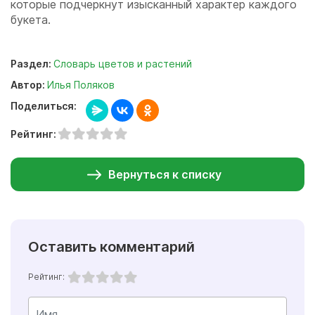
которые подчеркнут изысканный характер каждого
букета.
Раздел:
Словарь цветов и растений
Автор:
Илья Поляков
Поделиться:
Рейтинг:
Вернуться к списку
Оставить комментарий
Рейтинг: