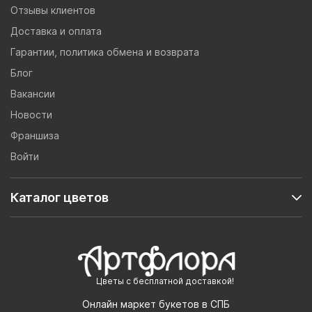
Отзывы клиентов
Доставка и оплата
Гарантии, политика обмена и возврата
Блог
Вакансии
Новости
Франшиза
Войти
Каталог цветов
Цветы с бесплатной доставкой!
Онлайн маркет букетов в СПБ