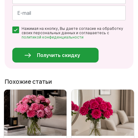
Имя
*
Почта
Нажимая на кнопку, Вы даете согласие на обработку
*
своих персональных данных и соглашаетесь с
политикой конфиденциальности
Персональные
данные
*
Получить скидку
Похожие статьи