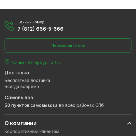
Единый номер:
7 (812) 666-5-666
Перезвоните мне
Санкт-Петербург и ЛО
Доставка
Бесплатная доставка
Всегда вовремя
Самовывоз
50 пунктов самовывоза
во всех районах СПб
О компании
Корпоративным клиентам