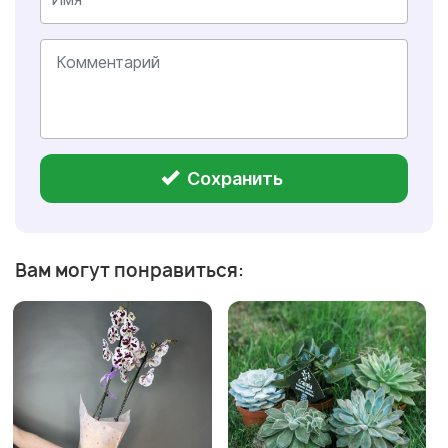
Сохранить
Вам могут понравиться: