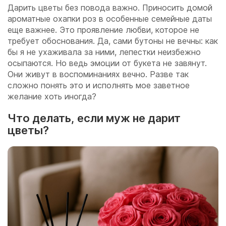
Дарить цветы без повода важно. Приносить домой
ароматные охапки роз в особенные семейные даты
еще важнее. Это проявление любви, которое не
требует обоснования. Да, сами бутоны не вечны: как
бы я не ухаживала за ними, лепестки неизбежно
осыпаются. Но ведь эмоции от букета не завянут.
Они живут в воспоминаниях вечно. Разве так
сложно понять это и исполнять мое заветное
желание хоть иногда?
Что делать, если муж не дарит
цветы?