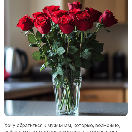
Хочу обратиться к мужчинам, которые, возможно,
сейчас читают мои рассуждения и тоже не видят