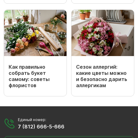
Как правильно
Сезон аллергий:
собрать букет
какие цветы можно
самому: советы
и безопасно дарить
флористов
аллергикам
Единый номер:
7 (812) 666-5-666