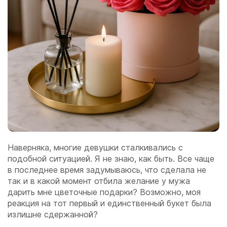
Наверняка, многие девушки сталкивались с
подобной ситуацией. Я не знаю, как быть. Все чаще
в последнее время задумываюсь, что сделала не
так и в какой момент отбила желание у мужа
дарить мне цветочные подарки? Возможно, моя
реакция на тот первый и единственный букет была
излишне сдержанной?