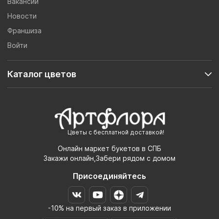
Вакансии
Новости
Франшиза
Войти
Каталог цветов
Цветы с бесплатной доставкой!
Онлайн маркет букетов в СПБ
Закажи онлайн,Забери рядом с домом
Присоединяйтесь
-10% на первый заказ в приложении