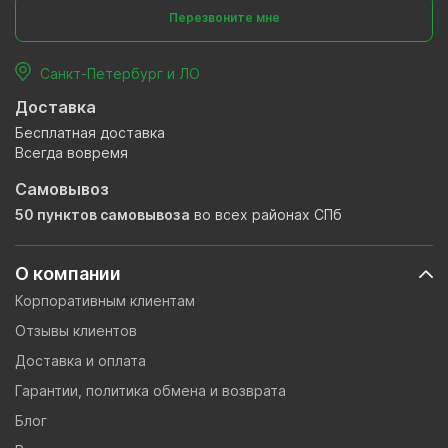
Перезвоните мне
Санкт-Петербург и ЛО
Доставка
Бесплатная доставка
Всегда вовремя
Самовывоз
50 пунктов самовывоза
во всех районах СПб
О компании
Корпоративным клиентам
Отзывы клиентов
Доставка и оплата
Гарантии, политика обмена и возврата
Блог