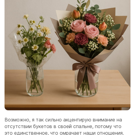
Возможно, я так сильно акцентирую внимание на
отсутствии букетов в своей спальне, потому что
это единственное, что омрачает наши отношения.