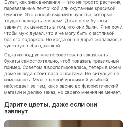
Букет, как знак внимания — это не просто растения,
перевязанные ленточкой или окутанные красивой
бумагой. Это способ выразить чувства, которые
трудно передать словами. Даже если бутоны
завянут, их ценность в том, что они были. Я не хочу,
чтобы муж думал, что я не могу быть счастливой
без его подарков. Но когда он не дарит желаемое, я
чувствую себя одинокой.
Одна из подруг мне посоветовала заказывать
букеты самостоятельно, чтоб показать правильный
пример. Советом я воспользовалась, теперь в моем
доме иногда стоит ваза с цветами. Но ситуация не
изменилась. Муж с легкой ироничной улыбкой
наблюдает за тем, как я звоню во флористический
магазин и делаю заказ, но своего мнения не меняет.
Дарите цветы, даже если они
завянут