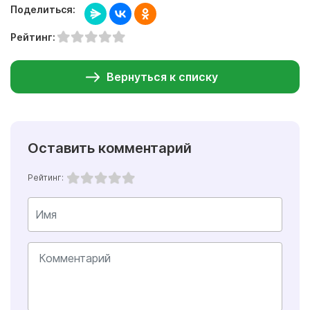
Поделиться:
Рейтинг:
Вернуться к списку
Оставить комментарий
Рейтинг: