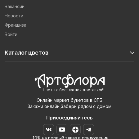
Вакансии
Новости
Франшиза
Войти
Каталог цветов
Цветы с бесплатной доставкой!
Онлайн маркет букетов в СПБ
Закажи онлайн,Забери рядом с домом
Присоединяйтесь
-10% на первый заказ в приложении