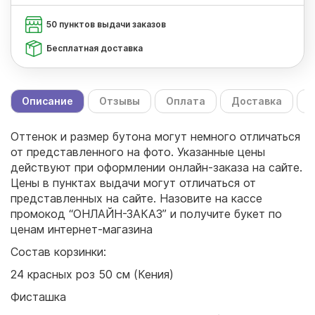
50 пунктов выдачи заказов
Бесплатная доставка
Описание
Отзывы
Оплата
Доставка
С
Оттенок и размер бутона могут немного отличаться
от представленного на фото. Указанные цены
действуют при оформлении онлайн-заказа на сайте.
Цены в пунктах выдачи могут отличаться от
представленных на сайте. Назовите на кассе
промокод “ОНЛАЙН-ЗАКАЗ” и получите букет по
ценам интернет-магазина
Состав корзинки:
24 красных роз 50 см (Кения)
Фисташка