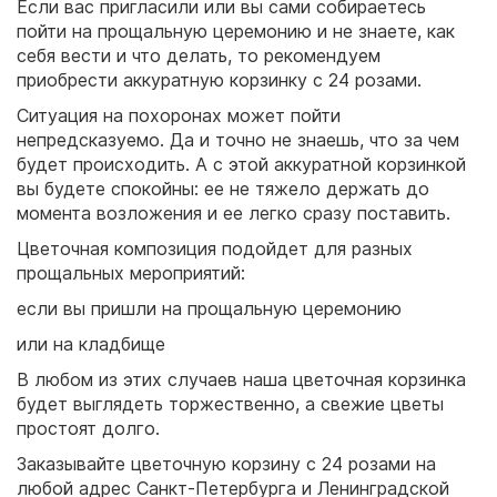
Если вас пригласили или вы сами собираетесь
пойти на прощальную церемонию и не знаете, как
себя вести и что делать, то рекомендуем
приобрести аккуратную корзинку с 24 розами.
Ситуация на похоронах может пойти
непредсказуемо. Да и точно не знаешь, что за чем
будет происходить. А с этой аккуратной корзинкой
вы будете спокойны: ее не тяжело держать до
момента возложения и ее легко сразу поставить.
Цветочная композиция подойдет для разных
прощальных мероприятий:
если вы пришли на прощальную церемонию
или на кладбище
В любом из этих случаев наша цветочная корзинка
будет выглядеть торжественно, а свежие цветы
простоят долго.
Заказывайте цветочную корзину с 24 розами на
любой адрес Санкт-Петербурга и Ленинградской