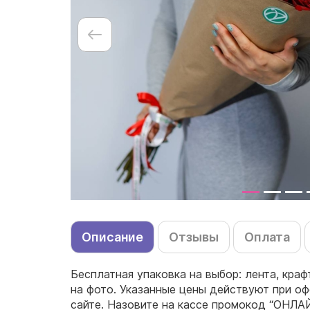
Описание
Отзывы
Оплата
Бесплатная упаковка на выбор: лента, краф
на фото. Указанные цены действуют при оф
сайте. Назовите на кассе промокод “ОНЛА