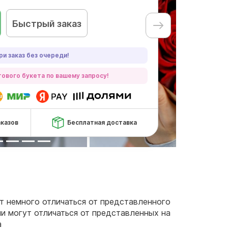
Быстрый заказ
ри заказ без очереди!
ового букета по вашему запросу!
аказов
Бесплатная доставка
ут немного отличаться от представленного
чи могут отличаться от представленных на
а