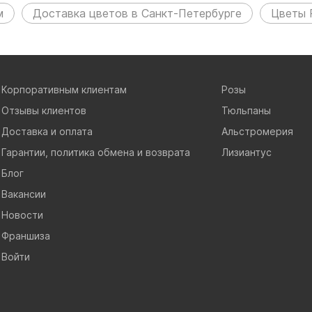
м
Доставка цветов в Санкт-Петербурге
Цветы 
Корпоративным клиентам
Розы
Отзывы клиентов
Тюльпаны
Доставка и оплата
Альстромерия
Гарантии, политика обмена и возврата
Лизиантус
Блог
Вакансии
Новости
Франшиза
Войти