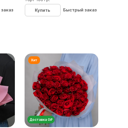
 заказ
Быстрый заказ
Купить
Доставка 0₽