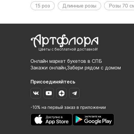
15 роз
Длинные розы
Розы 70 с
Цветы с бесплатной доставкой!
Онлайн маркет букетов в СПБ
Закажи онлайн,Забери рядом с домом
Присоединяйтесь
-10% на первый заказ в приложении