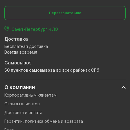
Перезвоните мне
Санкт-Петербург и ЛО
Доставка
Бесплатная доставка
Всегда вовремя
Самовывоз
50 пунктов самовывоза
во всех районах СПб
О компании
Корпоративным клиентам
Отзывы клиентов
Доставка и оплата
Гарантии, политика обмена и возврата
Блог