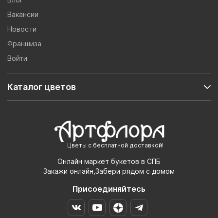
Вакансии
Новости
Франшиза
Войти
Каталог цветов
Цветы с бесплатной доставкой!
Онлайн маркет букетов в СПБ
Закажи онлайн,Забери рядом с домом
Присоединяйтесь