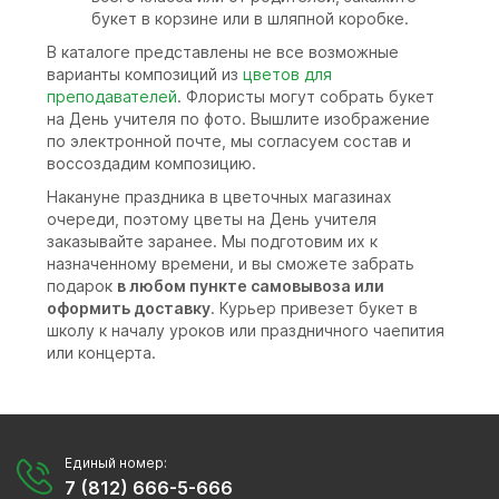
букет в корзине или в шляпной коробке.
В каталоге представлены не все возможные
варианты композиций из
цветов для
преподавателей
. Флористы могут собрать букет
на День учителя по фото. Вышлите изображение
по электронной почте, мы согласуем состав и
воссоздадим композицию.
Накануне праздника в цветочных магазинах
очереди, поэтому цветы на День учителя
заказывайте заранее. Мы подготовим их к
назначенному времени, и вы сможете забрать
подарок
в любом пункте самовывоза или
оформить доставку
. Курьер привезет букет в
школу к началу уроков или праздничного чаепития
или концерта.
Единый номер:
7 (812) 666-5-666