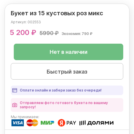
Букет из 15 кустовых роз микс
Артикул:
002553
5 200 ₽
5990 ₽
Экономия: 790 ₽
Нет в наличии
Быстрый заказ
Оплати онлайн и забери заказ без очереди!
Отправляем фото готового букета по вашему
запросу!
Мы
принимаем: