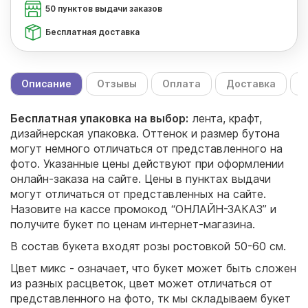
50 пунктов выдачи заказов
Бесплатная доставка
Описание
Отзывы
Оплата
Доставка
С
Бесплатная упаковка на выбор:
лента, крафт,
дизайнерская упаковка. Оттенок и размер бутона
могут немного отличаться от представленного на
фото. Указанные цены действуют при оформлении
онлайн-заказа на сайте. Цены в пунктах выдачи
могут отличаться от представленных на сайте.
Назовите на кассе промокод “ОНЛАЙН-ЗАКАЗ” и
получите букет по ценам интернет-магазина.
В состав букета входят розы ростовкой 50-60 см.
Цвет микс - означает, что букет может быть сложен
из разных расцветок, цвет может отличаться от
представленного на фото, тк мы складываем букет