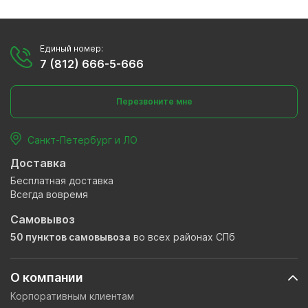
Единый номер:
7 (812) 666-5-666
Перезвоните мне
Санкт-Петербург и ЛО
Доставка
Бесплатная доставка
Всегда вовремя
Самовывоз
50 пунктов самовывоза
во всех районах СПб
О компании
Корпоративным клиентам