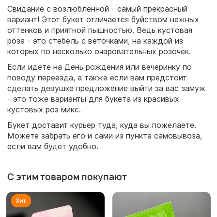
Свидание с возлюбленной - самый прекрасный
вариант! Этот букет отличается буйством нежных
оттенков и приятной пышностью. Ведь кустовая
роза - это стебель с веточками, на каждой из
которых по несколько очаровательных розочек.
Если идете на День рождения или вечеринку по
поводу переезда, а также если вам предстоит
сделать девушке предложение выйти за вас замуж
- это тоже варианты для букета из красивых
кустовых роз микс.
Букет доставит курьер туда, куда вы пожелаете.
Можете забрать его и сами из пункта самовывоза,
если вам будет удобно.
С этим товаром покупают