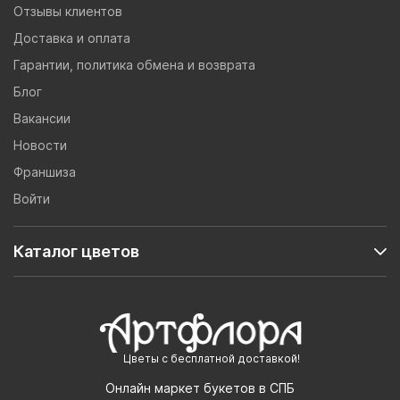
Отзывы клиентов
Доставка и оплата
Гарантии, политика обмена и возврата
Блог
Вакансии
Новости
Франшиза
Войти
Каталог цветов
Цветы с бесплатной доставкой!
Онлайн маркет букетов в СПБ