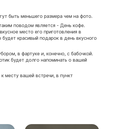
гут быть меньшего размера чем на фото.
таким поводом является - День кофе.
 вкусное место его приготовления в
о будет красивый подарок в день вкусного
бором, в фартуке и, конечно, с бабочкой.
котик будет долго напоминать о вашей
к месту вашей встречи, в пункт