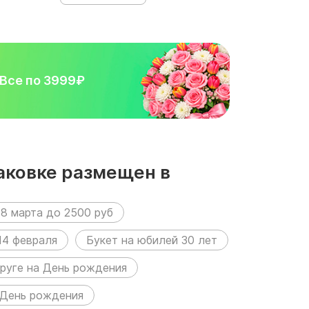
Все по 3999₽
паковке размещен в
8 марта до 2500 руб
14 февраля
Букет на юбилей 30 лет
руге на День рождения
 День рождения