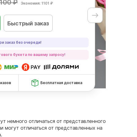
100 ₽
Экономия: 1101 ₽
Быстрый заказ
ри заказ без очереди!
ового букета по вашему запросу!
аказов
Бесплатная доставка
огут немного отличаться от представленного
чи могут отличаться от представленных на
.