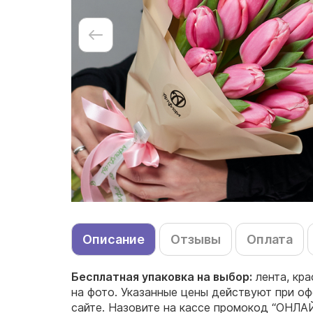
Описание
Отзывы
Оплата
Бесплатная упаковка на выбор:
лента, кр
на фото. Указанные цены действуют при оф
сайте. Назовите на кассе промокод “ОНЛАЙ