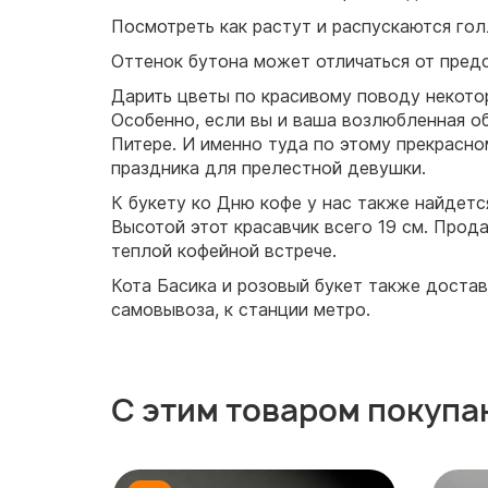
Посмотреть как растут и распускаются го
Оттенок бутона может отличаться от предс
Дарить цветы по красивому поводу некотор
Особенно, если вы и ваша возлюбленная об
Питере. И именно туда по этому прекрасно
праздника для прелестной девушки.
К букету ко Дню кофе у нас также найдет
Высотой этот красавчик всего 19 см. Прод
теплой кофейной встрече.
Кота Басика и розовый букет также достав
самовывоза, к станции метро.
С этим товаром покупа