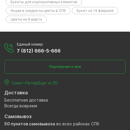
Букеты для корпоративных клиентов
Акции и скидки на цветы в СПб
Букет на 14 февраля
Цветы на 8 марта
Единый номер:
7 (812) 666-5-666
Перезвоните мне
Санкт-Петербург и ЛО
Доставка
Бесплатная доставка
Всегда вовремя
Самовывоз
50 пунктов самовывоза
во всех районах СПб