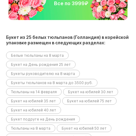
Все по 3999₽
Букет из 25 белых тюльпанов (Голландия) в корейской
упаковке размещен в следующих разделах:
Белые тюльпаны на 8 марта
Букет на День рождения 25 лет
Букеты руководителю на 8 марта
Букеты тюльпанов на 8 марта до 3500 руб.
Тюльпаны на 14 февраля
Букет на юбилей 30 лет
Букет на юбилей 35 лет
Букет на юбилей 75 лет
Букет на юбилей 40 лет
Букет подруге на День рождения
Тюльпаны на 8 марта
Букет на юбилей 50 лет