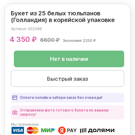
Букет из 25 белых тюльпанов
(Голландия) в корейской упаковке
Артикул:
002388
4 350 ₽
6600 ₽
Экономия: 2250 ₽
Нет в наличии
Быстрый заказ
Оплати онлайн и забери заказ без очереди!
Отправляем фото готового букета по вашему
запросу!
Мы
принимаем: