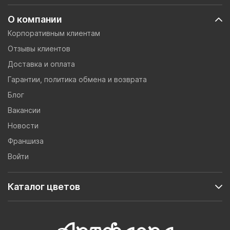
О компании
Корпоративным клиентам
Отзывы клиентов
Доставка и оплата
Гарантии, политика обмена и возврата
Блог
Вакансии
Новости
Франшиза
Войти
Каталог цветов