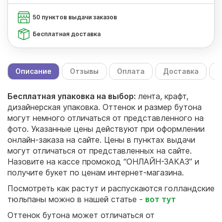
50 пунктов выдачи заказов
Бесплатная доставка
Описание
Отзывы
Оплата
Доставка
С
Бесплатная упаковка на выбор:
лента, крафт,
дизайнерская упаковка. Оттенок и размер бутона
могут немного отличаться от представленного на
фото. Указанные цены действуют при оформлении
онлайн-заказа на сайте. Цены в пунктах выдачи
могут отличаться от представленных на сайте.
Назовите на кассе промокод “ОНЛАЙН-ЗАКАЗ” и
получите букет по ценам интернет-магазина.
Посмотреть как растут и распускаются голландские
тюльпаны можно в нашей статье -
вот тут
Оттенок бутона может отличаться от