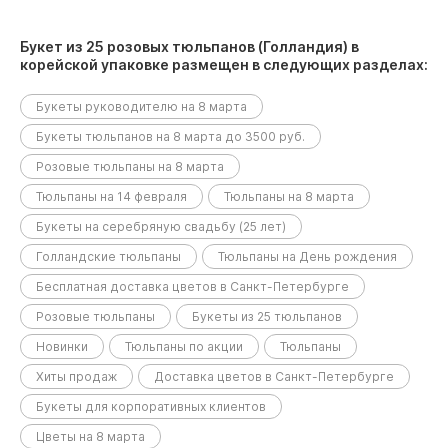
Букет из 25 розовых тюльпанов (Голландия) в
корейской упаковке размещен в следующих разделах:
Букеты руководителю на 8 марта
Букеты тюльпанов на 8 марта до 3500 руб.
Розовые тюльпаны на 8 марта
Тюльпаны на 14 февраля
Тюльпаны на 8 марта
Букеты на серебряную свадьбу (25 лет)
Голландские тюльпаны
Тюльпаны на День рождения
Бесплатная доставка цветов в Санкт-Петербурге
Розовые тюльпаны
Букеты из 25 тюльпанов
Новинки
Тюльпаны по акции
Тюльпаны
Хиты продаж
Доставка цветов в Санкт-Петербурге
Букеты для корпоративных клиентов
Цветы на 8 марта