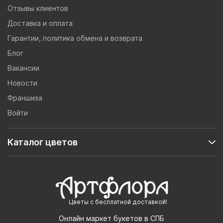
Отзывы клиентов
Доставка и оплата
Гарантии, политика обмена и возврата
Блог
Вакансии
Новости
Франшиза
Войти
Каталог цветов
Цветы с бесплатной доставкой!
Онлайн маркет букетов в СПБ