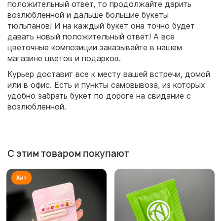
положительный ответ, то продолжайте дарить
возлюбленной и дальше большие букеты
тюльпанов! И на каждый букет она точно будет
давать новый положительный ответ! А все
цветочные композиции заказывайте в нашем
магазине цветов и подарков.
Курьер доставит все к месту вашей встречи, домой
или в офис. Есть и пункты самовывоза, из которых
удобно забрать букет по дороге на свидание с
возлюбленной.
С этим товаром покупают