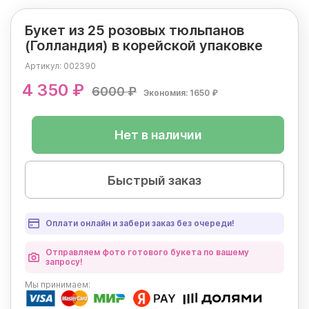
Букет из 25 розовых тюльпанов
(Голландия) в корейской упаковке
Артикул:
002390
4 350 ₽
6000 ₽
Экономия: 1650 ₽
Нет в наличии
Быстрый заказ
Оплати онлайн и забери заказ без очереди!
Отправляем фото готового букета по вашему
запросу!
Мы
принимаем: