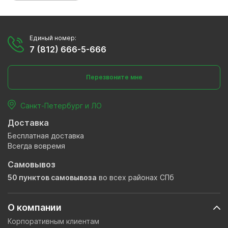
Единый номер:
7 (812) 666-5-666
Перезвоните мне
Санкт-Петербург и ЛО
Доставка
Бесплатная доставка
Всегда вовремя
Самовывоз
50 пунктов самовывоза
во всех районах СПб
О компании
Корпоративным клиентам