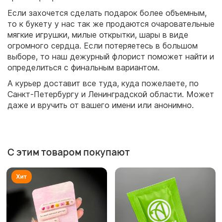
Если захочется сделать подарок более объемным,
то к букету у нас так же продаются очаровательные
мягкие игрушки, милые открытки, шары в виде
огромного сердца. Если потеряетесь в большом
выборе, то наш дежурный флорист поможет найти и
определиться с финальным вариантом.
А курьер доставит все туда, куда пожелаете, по
Санкт-Петербургу и Ленинградской области. Может
даже и вручить от вашего имени или анонимно.
С этим товаром покупают