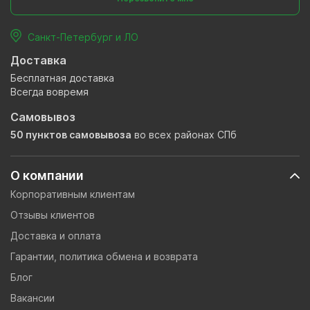
Санкт-Петербург и ЛО
Доставка
Бесплатная доставка
Всегда вовремя
Самовывоз
50 пунктов самовывоза
во всех районах СПб
О компании
Корпоративным клиентам
Отзывы клиентов
Доставка и оплата
Гарантии, политика обмена и возврата
Блог
Вакансии