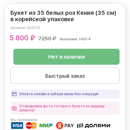
Букет из 35 белых роз Кения (35 см)
в корейской упаковке
Артикул:
002370
5 800 ₽
7250 ₽
Экономия: 1450 ₽
Нет в наличии
Быстрый заказ
Оплати онлайн и забери заказ без очереди!
Отправляем фото готового букета по вашему
запросу!
Мы
принимаем: