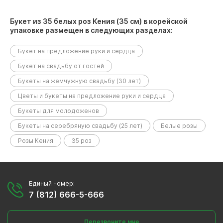
Букет из 35 белых роз Кения (35 см) в корейской
упаковке размещен в следующих разделах:
Букет на предложение руки и сердца
Букет на свадьбу от гостей
Букеты на жемчужную свадьбу (30 лет)
Цветы и букеты на предложение руки и сердца
Букеты для молодоженов
Букеты на серебряную свадьбу (25 лет)
Белые розы
Розы Кения
35 роз
Единый номер:
7 (812) 666-5-666
Перезвоните мне