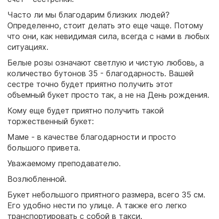
Часто ли мы благодарим близких людей?
Определенно, стоит делать это еще чаще. Потому
что они, как невидимая сила, всегда с нами в любых
ситуациях.
Белые розы означают светлую и чистую любовь, а
количество бутонов 35 - благодарность. Вашей
сестре точно будет приятно получить этот
объемный букет просто так, а не на День рождения.
Кому еще будет приятно получить такой
торжественный букет:
Маме - в качестве благодарности и просто
большого привета.
Уважаемому преподавателю.
Возлюбленной.
Букет небольшого приятного размера, всего 35 см.
Его удобно нести по улице. А также его легко
транспортировать с собой в такси.