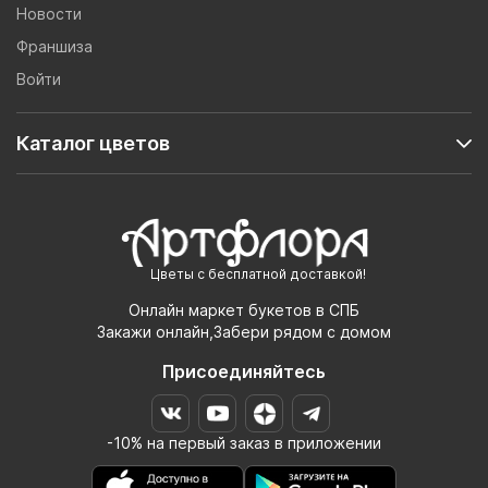
Новости
Франшиза
Войти
Каталог цветов
Цветы с бесплатной доставкой!
Онлайн маркет букетов в СПБ
Закажи онлайн,Забери рядом с домом
Присоединяйтесь
-10% на первый заказ в приложении