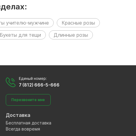
зделах:
ты учителю-мужчине
Красные розы
Букеты для тещи
Длинные розы
Единый номер:
7 (812) 666-5-666
Перезвоните мне
Доставка
Бесплатная доставка
Всегда вовремя