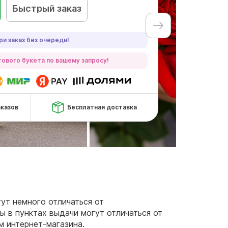
Быстрый заказ
ри заказ без очереди!
ового букета по вашему запросу!
аказов
Бесплатная доставка
гут немного отличаться от
ы в пунктах выдачи могут отличаться от
м интернет-магазина.