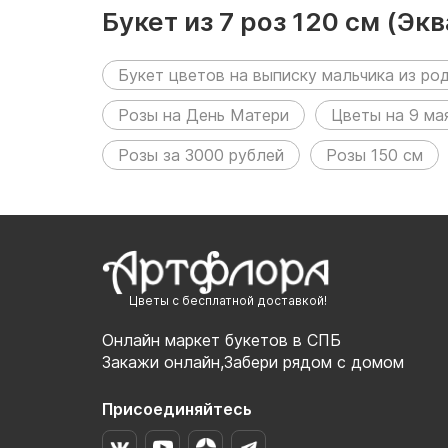
Букет из 7 роз 120 см (Э
Букет цветов на выписку мальчика из р
Розы на День Матери
Цветы на 9 ма
Розы за 3000 рублей
Розы 150 см
Цветы с бесплатной доставкой!
Онлайн маркет букетов в СПБ
Закажи онлайн,Забери рядом с домом
Присоединяйтесь