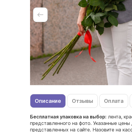
Описание
Отзывы
Оплата
Бесплатная упаковка на выбор:
лента, кра
представленного на фото. Указанные цены 
представленных на сайте. Назовите на кас