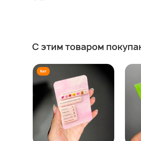
С этим товаром покупа