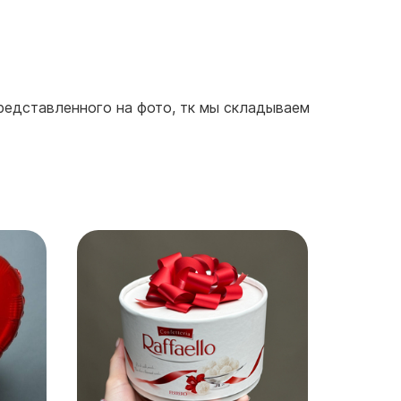
представленного на фото, тк мы складываем