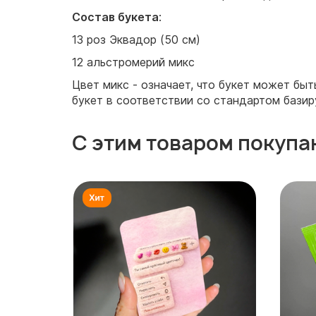
Состав букета
:
13 роз Эквадор (50 см)
12 альстромерий микс
Цвет микс - означает, что букет может бы
букет в соответствии со стандартом базир
С этим товаром покупа