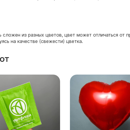
ть сложен из разных цветов, цвет может отличаться от 
уясь на качестве (свежести) цветка.
ют