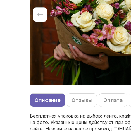
Описание
Отзывы
Оплата
Бесплатная упаковка на выбор: лента, краф
на фото. Указанные цены действуют при оф
сайте. Назовите на кассе промокод “ОНЛА