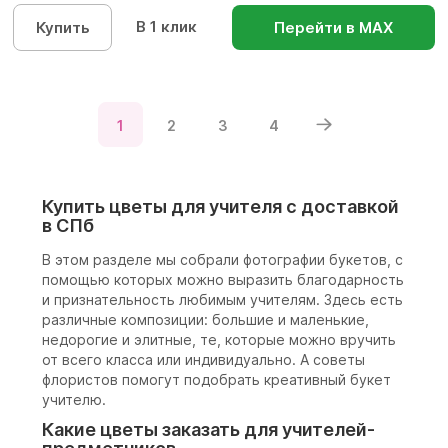
В 1 клик
Купить
Перейти в МАХ
1
2
3
4
Купить цветы для учителя с доставкой
в СПб
В этом разделе мы собрали фотографии букетов, с
помощью которых можно выразить благодарность
и признательность любимым учителям. Здесь есть
различные композиции: большие и маленькие,
недорогие и элитные, те, которые можно вручить
от всего класса или индивидуально. А советы
флористов помогут подобрать креативный букет
учителю.
Какие цветы заказать для учителей-