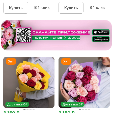
В 1 клик
В 1 клик
Купить
Купить
Доставка 0₽
Доставка 0₽
3 150 ₽
3 150 ₽