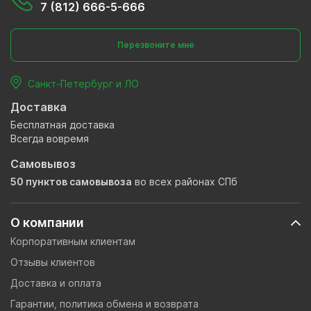
7 (812) 666-5-666
Перезвоните мне
Санкт-Петербург и ЛО
Доставка
Бесплатная доставка
Всегда вовремя
Самовывоз
50 пунктов самовывоза
во всех районах СПб
О компании
Корпоративным клиентам
Отзывы клиентов
Доставка и оплата
Гарантии, политика обмена и возврата