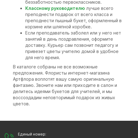
беззаботностью первоклассников.
Классному руководителю
лучше всего
преподнести подарок от всего класса и
преподнести пышный букет, оформленный в
корзине или шляпной коробке.
Если преподаватель заболел или у него нет
занятий в день поздравления, оформите
доставку. Курьер сам позвонит педагогу и
привезет цветы учителю домой в удобное
для него время.
В каталоге собраны не все возможные
предложения. Флористы интернет-магазина
Артфлора воплотят вашу самую оригинальную
фантазию. Звоните нам или приходите в салон и
делитесь идеями букетов для учителей, и мы
воссоздадим неповторимый подарок из живых
цветов.
Единый номер: