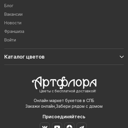
Блог
Вакансии
Новости
Франшиза
Войти
Каталог цветов
Цветы с бесплатной доставкой!
Онлайн маркет букетов в СПБ
Закажи онлайн,Забери рядом с домом
Присоединяйтесь