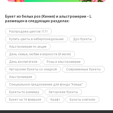
Букет из белых роз (Кения) и альстромерии - L
размещен в следующих разделах:
Распродажа цветов 11.11
Купить цветы в киберпонедельник
Дуо букеты
Альстромерии по акции
День семьи, любви и верности (8 июля)
День воспитателя
Розы и альстромерии
Авторские букеты со скидкой
Современные букеты
Альстромерия
Специальное предложение для фонда "Алеша"
Букеты по размеру
Авторские букеты
Букет на 14 февраля
Крафт
Букеты учителю