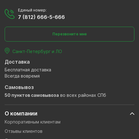
Единый номер:
7 (812) 666-5-666
Перезвоните мне
Санкт-Петербург и ЛО
Доставка
Бесплатная доставка
Всегда вовремя
Самовывоз
50 пунктов самовывоза
во всех районах СПб
О компании
Корпоративным клиентам
Отзывы клиентов