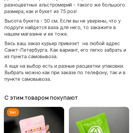
разноцветных альстромерий - такого же большого
размера, как и букет из 75 роз!
Высота букета - 50 см. Если вы не уверены, что у
подруги найдется ваза для него, то закажите в
нашем магазине и ее тоже.
Весь ваш заказ курьер привезет на любой адрес
Санкт-Петербурга. Как вариант, его легко забрать и
из пункта самовывоза.
А еще на выбор есть и разные расцветки упаковки.
Выбрать можно как при заказе по телефону, так и в
пункте самовывоза.
С этим товаром покупают