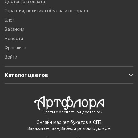
Доставка и оплата
Гарантии, политика обмена и возврата
Блог
Вакансии
Новости
Франшиза
Войти
Каталог цветов
Цветы с бесплатной доставкой!
Онлайн маркет букетов в СПБ
Закажи онлайн,Забери рядом с домом