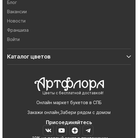
Блог
Вакансии
Новости
Франшиза
Войти
Каталог цветов
Цветы с бесплатной доставкой!
Онлайн маркет букетов в СПБ
Закажи онлайн,Забери рядом с домом
Присоединяйтесь