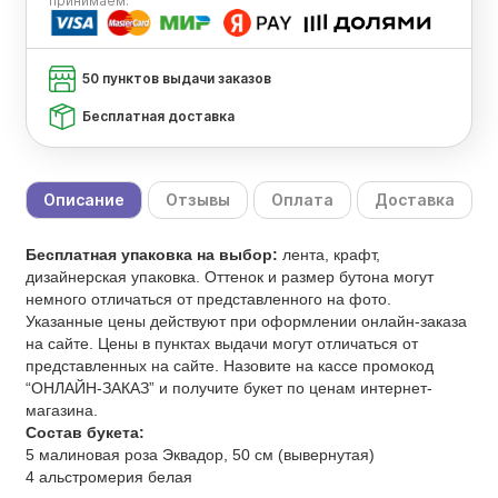
принимаем:
50 пунктов выдачи заказов
Бесплатная доставка
Описание
Отзывы
Оплата
Доставка
Бесплатная упаковка на выбор:
лента, крафт,
дизайнерская упаковка. Оттенок и размер бутона могут
немного отличаться от представленного на фото.
Указанные цены действуют при оформлении онлайн-заказа
на сайте. Цены в пунктах выдачи могут отличаться от
представленных на сайте. Назовите на кассе промокод
“ОНЛАЙН-ЗАКАЗ” и получите букет по ценам интернет-
магазина.
Состав букета:
5 малиновая роза Эквадор, 50 см (вывернутая)
4 альстромерия белая