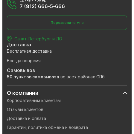
Единый номер:
7 (812) 666-5-666
Перезвоните мне
Санкт-Петербург и ЛО
Доставка
Бесплатная доставка
Всегда вовремя 
Самовывоз
50 пунктов самовывоза
 во всех районах СПб
О компании
Корпоративным клиентам
Отзывы клиентов
Доставка и оплата
Гарантии, политика обмена и возврата