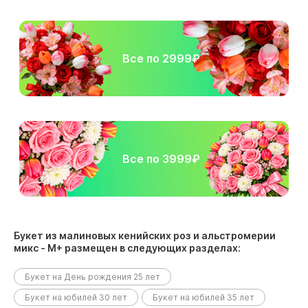
Все по 2999₽
Все по 3999₽
Букет из малиновых кенийских роз и альстромерии
микс - М+ размещен в следующих разделах:
Букет на День рождения 25 лет
Букет на юбилей 30 лет
Букет на юбилей 35 лет