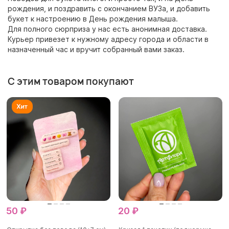
рождения, и поздравить с окончанием ВУЗа, и добавить
букет к настроению в День рождения малыша.
Для полного сюрприза у нас есть анонимная доставка.
Курьер привезет к нужному адресу города и области в
назначенный час и вручит собранный вами заказ.
С этим товаром покупают
50 ₽
20 ₽