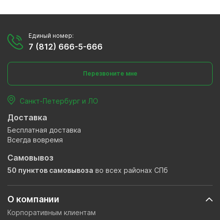
Единый номер:
7 (812) 666-5-666
Перезвоните мне
Санкт-Петербург и ЛО
Доставка
Бесплатная доставка
Всегда вовремя
Самовывоз
50 пунктов самовывоза
во всех районах СПб
О компании
Корпоративным клиентам