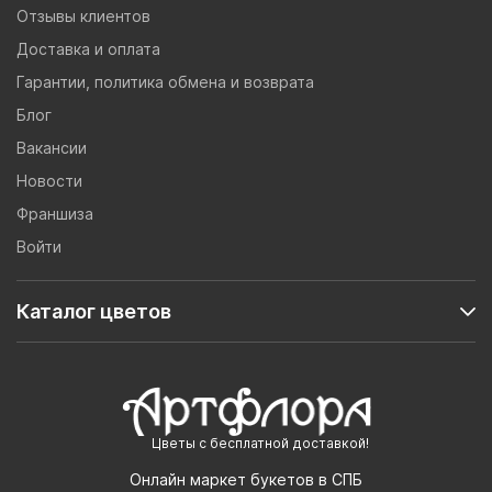
Отзывы клиентов
Доставка и оплата
Гарантии, политика обмена и возврата
Блог
Вакансии
Новости
Франшиза
Войти
Каталог цветов
Цветы с бесплатной доставкой!
Онлайн маркет букетов в СПБ