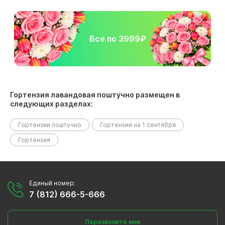
Все по 3999₽
Гортензия лавандовая поштучно размещен в
следующих разделах:
Гортензии поштучно
Гортензии на 1 сентября
Гортензия
Единый номер:
7 (812) 666-5-666
Перезвоните мне