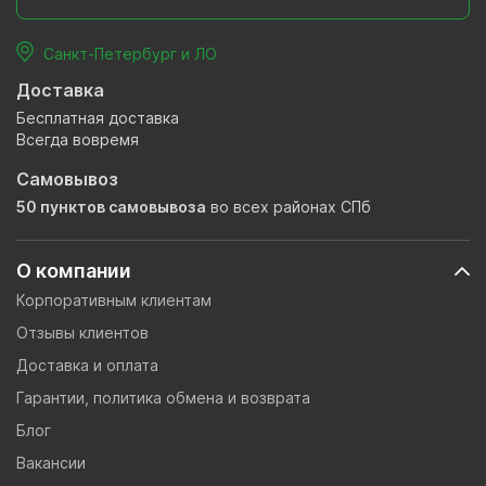
Санкт-Петербург и ЛО
Доставка
Бесплатная доставка
Всегда вовремя
Самовывоз
50 пунктов самовывоза
во всех районах СПб
О компании
Корпоративным клиентам
Отзывы клиентов
Доставка и оплата
Гарантии, политика обмена и возврата
Блог
Вакансии