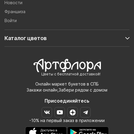
Новости
Франшиза
Войти
Каталог цветов
Цветы с бесплатной доставкой!
Онлайн маркет букетов в СПБ
Закажи онлайн,Забери рядом с домом
Присоединяйтесь
-10% на первый заказ в приложении