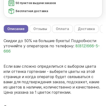
50 пунктов выдачи заказов
Бесплатная доставка
Описание
Отзывы
Оплата
Доставка
С
Скидки до 50% на большие букеты! Подробности
уточняйте у операторов по телефону:
8(812)666-5-
666
Если вам сложно определиться с выбором цвета
или оттенка гортензии - выберете цветы на этой
странице и когда оператор будет связываться с
вами для подтверждения заказа, подскажет, какие
из цветов в наличии, количественно и качественно.
Цена указана за 1 цветок гортензии.