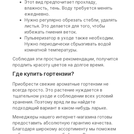
Этот вид предпочитает прохладу,
влажность, тень. Воду требуется менять
ежедневно.
Нужно регулярно обрезать стебли, удалять
листья. Это делается для того, чтобы
избежать гниения веток.
Пульверизатор в уходе также необходим.
Нужно периодически сбрызгивать водой
комнатной температуры.
Соблюдая эти простые рекомендации, получится
продлить красоту цветов на долгое время.
Где купить гортензии?
Приобрести свежие ароматные гортензии не
всегда просто. Это растение нуждается в
тщательном уходе и соблюдении всех условий
хранения. Поэтому вряд ли вы найдете
подходящий вариант в каком-нибудь ларьке.
Менеджеры нашего интернет-магазина готовы
предоставить абсолютную гарантию качества.
Благодаря широкому ассортименту мы поможем