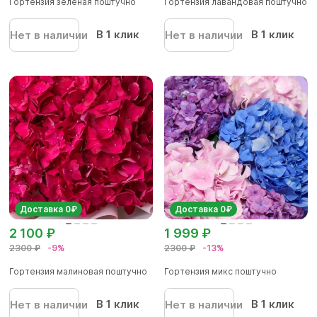
Гортензия зеленая поштучно
Гортензия лавандовая поштучно
В 1 клик
В 1 клик
Нет в наличии
Нет в наличии
Доставка 0₽
Доставка 0₽
2 100 ₽
1 999 ₽
2300 ₽
-9%
2300 ₽
-13%
Гортензия малиновая поштучно
Гортензия микс поштучно
В 1 клик
В 1 клик
Нет в наличии
Нет в наличии