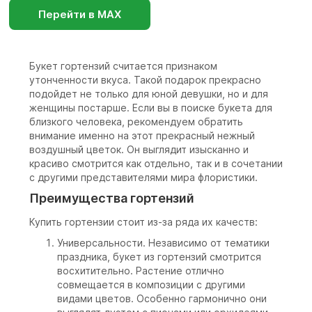
Перейти в МАХ
Букет гортензий считается признаком
утонченности вкуса. Такой подарок прекрасно
подойдет не только для юной девушки, но и для
женщины постарше. Если вы в поиске букета для
близкого человека, рекомендуем обратить
внимание именно на этот прекрасный нежный
воздушный цветок. Он выглядит изысканно и
красиво смотрится как отдельно, так и в сочетании
с другими представителями мира флористики.
Преимущества гортензий
Купить гортензии стоит из-за ряда их качеств:
Универсальности. Независимо от тематики
праздника, букет из гортензий смотрится
восхитительно. Растение отлично
совмещается в композиции с другими
видами цветов. Особенно гармонично они