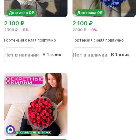
Доставка 0₽
Доставка 0₽
2 100 ₽
2 100 ₽
2300 ₽
-9%
2300 ₽
-9%
Гортензия белая поштучно
Гортензия синяя поштучно
В 1 клик
В 1 клик
Нет в наличии
Нет в наличии