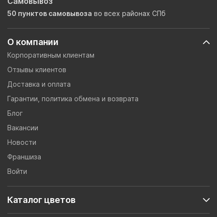
Самовывоз
50 пунктов самовывоза
во всех районах СПб
О компании
Корпоративным клиентам
Отзывы клиентов
Доставка и оплата
Гарантии, политика обмена и возврата
Блог
Вакансии
Новости
Франшиза
Войти
Каталог цветов