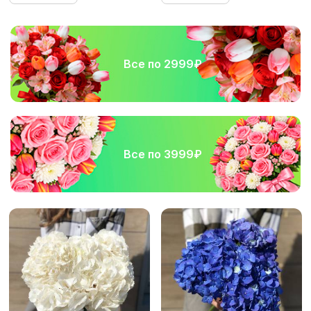
Все по 2999₽
Все по 3999₽