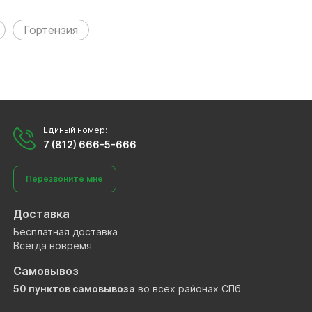
Гортензия
Единый номер:
7 (812) 666-5-666
Перезвоните мне
Доставка
Бесплатная доставка
Всегда вовремя
Самовывоз
50 пунктов самовывоза
во всех районах СПб