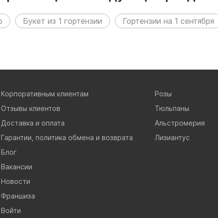
о
Букет из 1 гортензии
Гортензии на 1 сентября
Корпоративным клиентам
Розы
Отзывы клиентов
Тюльпаны
Доставка и оплата
Альстромерия
Гарантии, политика обмена и возврата
Лизиантус
Блог
Вакансии
Новости
Франшиза
Войти