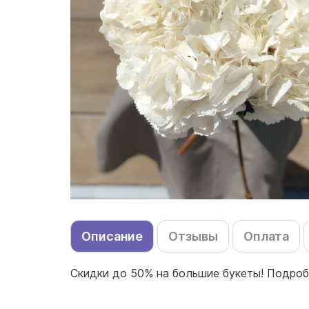
Описание
Отзывы
Оплата
Скидки до 50% на большие букеты! Подроб