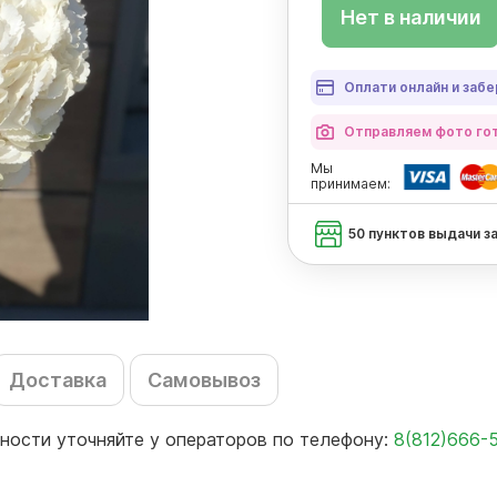
Нет в наличии
Оплати онлайн и забе
Отправляем фото гот
Мы
принимаем:
50 пунктов выдачи з
Доставка
Самовывоз
ности уточняйте у операторов по телефону:
8(812)666-