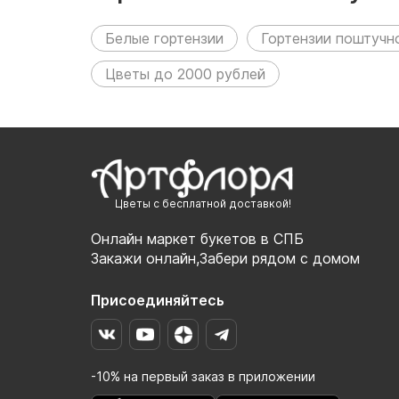
Белые гортензии
Гортензии поштучн
Цветы до 2000 рублей
Цветы с бесплатной доставкой!
Онлайн маркет букетов в СПБ
Закажи онлайн,Забери рядом с домом
Присоединяйтесь
-10% на первый заказ в приложении