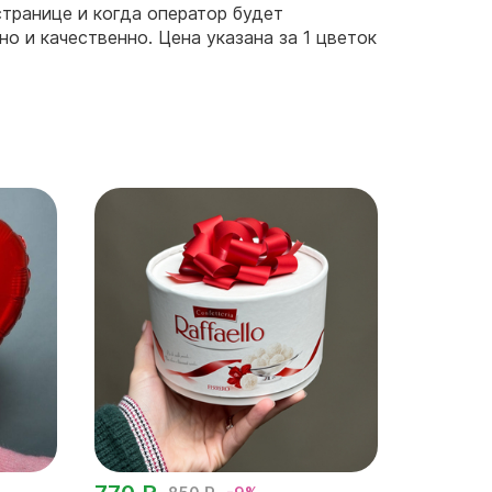
странице и когда оператор будет
но и качественно. Цена указана за 1 цветок