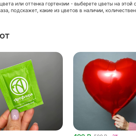
вета или оттенка гортензии - выберете цветы на этой 
за, подскажет, какие из цветов в наличии, количествен
ют