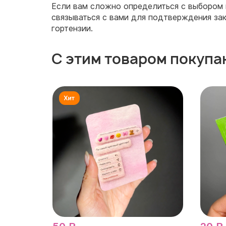
Если вам сложно определиться с выбором ц
связываться с вами для подтверждения зака
гортензии.
С этим товаром покупа