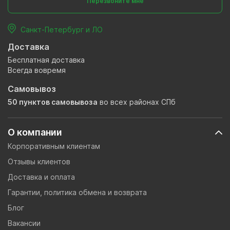
Перезвоните мне
Санкт-Петербург и ЛО
Доставка
Бесплатная доставка
Всегда вовремя
Самовывоз
50 пунктов самовывоза
во всех районах СПб
О компании
Корпоративным клиентам
Отзывы клиентов
Доставка и оплата
Гарантии, политика обмена и возврата
Блог
Вакансии