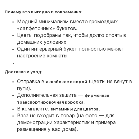
Почему это выгодно и современно:
Модный минимализм вместо громоздких
«салфеточных» букетов.
Цветы подобраны так, чтобы долго стоять в
домашних условиях.
Один интерьерный букет полностью меняет
настроение комнаты.
Доставка и уход:
Отправка в
(цветы не вянут в
аквабоксе с водой
пути).
Дополнительная защита —
фирменная
.
транспортировочная коробка
В комплекте:
.
витамины для цветов
Ваза не входит в товар (на фото — для
демонстрации характеристик и примера
размещения у вас дома).