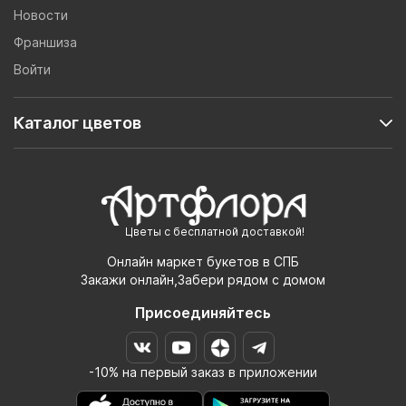
Новости
Франшиза
Войти
Каталог цветов
Цветы с бесплатной доставкой!
Онлайн маркет букетов в СПБ
Закажи онлайн,Забери рядом с домом
Присоединяйтесь
-10% на первый заказ в приложении