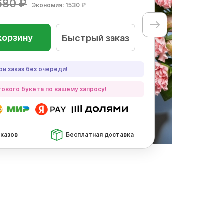
680 ₽
Экономия: 1530 ₽
корзину
Быстрый заказ
ри заказ без очереди!
ового букета по вашему запросу!
аказов
Бесплатная доставка