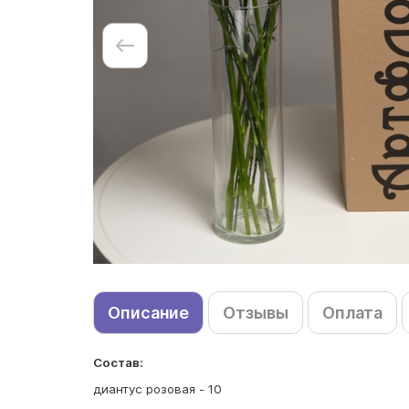
Описание
Отзывы
Оплата
Состав:
диантус розовая - 10