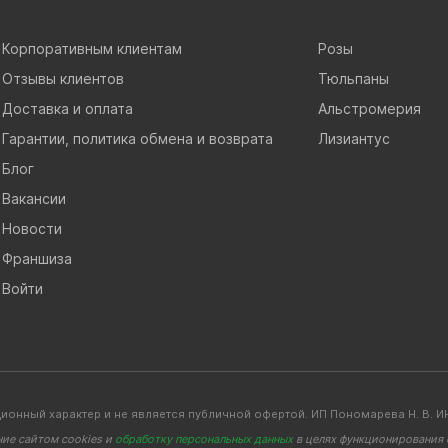
Корпоративным клиентам
Розы
Отзывы клиентов
Тюльпаны
Доставка и оплата
Альстромерия
Гарантии, политика обмена и возврата
Лизиантус
Блог
Вакансии
Новости
Франшиза
Войти
ионный характер и не является публичной офертой. ИП Пономарева Н. В
ние сайтом cookies и
обработку персональных данных
в целях функционирования с