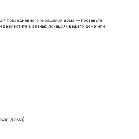
 для повседневного украшения дома — поставьте
и разместите в разных локациях вашего дома или
вас дома).