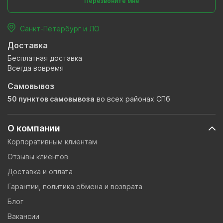
Перезвоните мне
Санкт-Петербург и ЛО
Доставка
Бесплатная доставка
Всегда вовремя
Самовывоз
50 пунктов самовывоза
во всех районах СПб
О компании
Корпоративным клиентам
Отзывы клиентов
Доставка и оплата
Гарантии, политика обмена и возврата
Блог
Вакансии