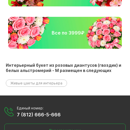
Все по 3999₽
Интерьерный букет из розовых диантусов (гвоздик) и
белых альстромерий - М размещен в следующих
разделах:
Живые цаеты для интерьера
Единый номер:
7 (812) 666-5-666