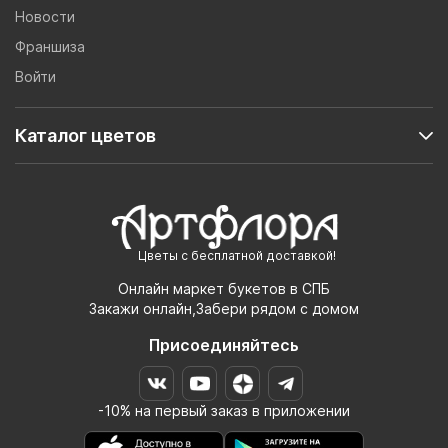
Новости
Франшиза
Войти
Каталог цветов
Цветы с бесплатной доставкой!
Онлайн маркет букетов в СПБ
Закажи онлайн,Забери рядом с домом
Присоединяйтесь
-10% на первый заказ в приложении