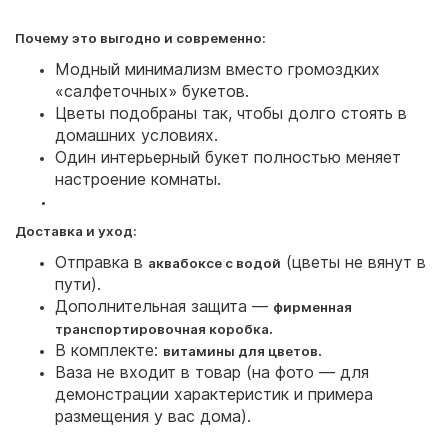
Почему это выгодно и современно:
Модный минимализм вместо громоздких
«салфеточных» букетов.
Цветы подобраны так, чтобы долго стоять в
домашних условиях.
Один интерьерный букет полностью меняет
настроение комнаты.
Доставка и уход:
Отправка в
(цветы не вянут в
аквабоксе с водой
пути).
Дополнительная защита —
фирменная
.
транспортировочная коробка
В комплекте:
.
витамины для цветов
Ваза не входит в товар (на фото — для
демонстрации характеристик и примера
размещения у вас дома).