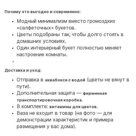
Почему это выгодно и современно:
Модный минимализм вместо громоздких
«салфеточных» букетов.
Цветы подобраны так, чтобы долго стоять в
домашних условиях.
Один интерьерный букет полностью меняет
настроение комнаты.
Доставка и уход:
Отправка в
(цветы не вянут в
аквабоксе с водой
пути).
Дополнительная защита —
фирменная
.
транспортировочная коробка
В комплекте:
.
витамины для цветов
Ваза не входит в товар (на фото — для
демонстрации характеристик и примера
размещения у вас дома).