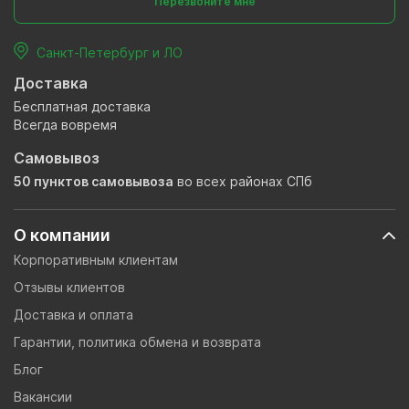
Перезвоните мне
Санкт-Петербург и ЛО
Доставка
Бесплатная доставка
Всегда вовремя
Самовывоз
50 пунктов самовывоза
во всех районах СПб
О компании
Корпоративным клиентам
Отзывы клиентов
Доставка и оплата
Гарантии, политика обмена и возврата
Блог
Вакансии