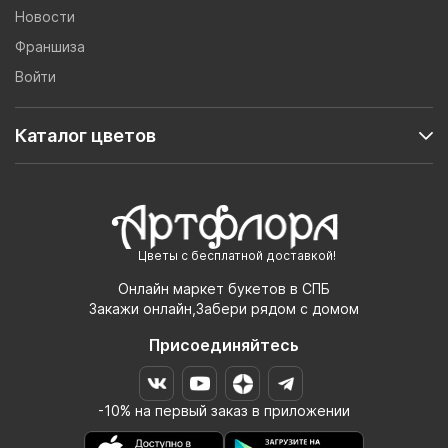
Новости
Франшиза
Войти
Каталог цветов
Цветы с бесплатной доставкой!
Онлайн маркет букетов в СПБ
Закажи онлайн,Забери рядом с домом
Присоединяйтесь
-10% на первый заказ в приложении