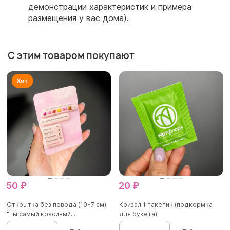
демонстрации характеристик и примера
размещения у вас дома).
С этим товаром покупают
50 ₽
20 ₽
Открытка без повода (10*7 см)
Кризал 1 пакетик (подкормка
"Ты самый красивый...
для букета)