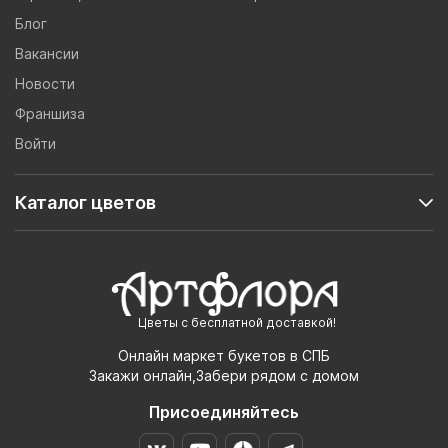
Блог
Вакансии
Новости
Франшиза
Войти
Каталог цветов
Цветы с бесплатной доставкой!
Онлайн маркет букетов в СПБ
Закажи онлайн,Забери рядом с домом
Присоединяйтесь