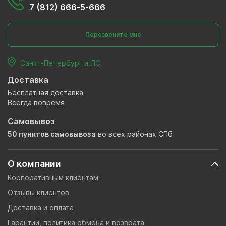
7 (812) 666-5-666
Перезвоните мне
Санкт-Петербург и ЛО
Доставка
Бесплатная доставка
Всегда вовремя
Самовывоз
50 пунктов самовывоза
во всех районах СПб
О компании
Корпоративным клиентам
Отзывы клиентов
Доставка и оплата
Гарантии, политика обмена и возврата