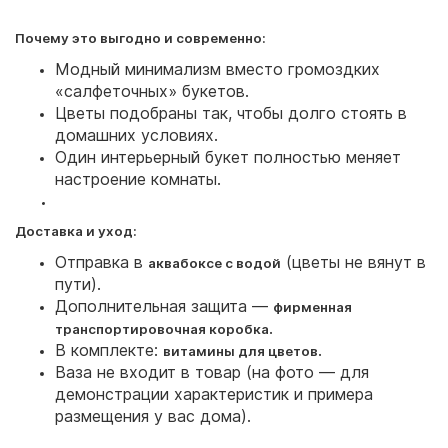
Почему это выгодно и современно:
Модный минимализм вместо громоздких
«салфеточных» букетов.
Цветы подобраны так, чтобы долго стоять в
домашних условиях.
Один интерьерный букет полностью меняет
настроение комнаты.
Доставка и уход:
Отправка в
(цветы не вянут в
аквабоксе с водой
пути).
Дополнительная защита —
фирменная
.
транспортировочная коробка
В комплекте:
.
витамины для цветов
Ваза не входит в товар (на фото — для
демонстрации характеристик и примера
размещения у вас дома).