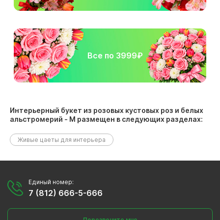
Все по 3999₽
Интерьерный букет из розовых кустовых роз и белых
альстромерий - М размещен в следующих разделах:
Живые цаеты для интерьера
Единый номер:
7 (812) 666-5-666
Перезвоните мне