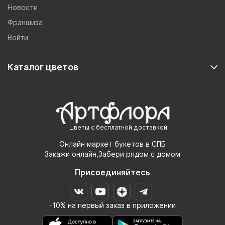
Новости
Франшиза
Войти
Каталог цветов
Цветы с бесплатной доставкой!
Онлайн маркет букетов в СПБ
Закажи онлайн,Забери рядом с домом
Присоединяйтесь
-10% на первый заказ в приложении