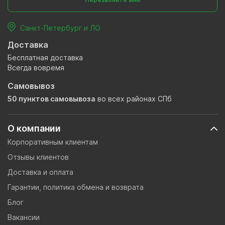
Санкт-Петербург и ЛО
Доставка
Бесплатная доставка
Всегда вовремя
Самовывоз
50 пунктов самовывоза
во всех районах СПб
О компании
Корпоративным клиентам
Отзывы клиентов
Доставка и оплата
Гарантии, политика обмена и возврата
Блог
Вакансии