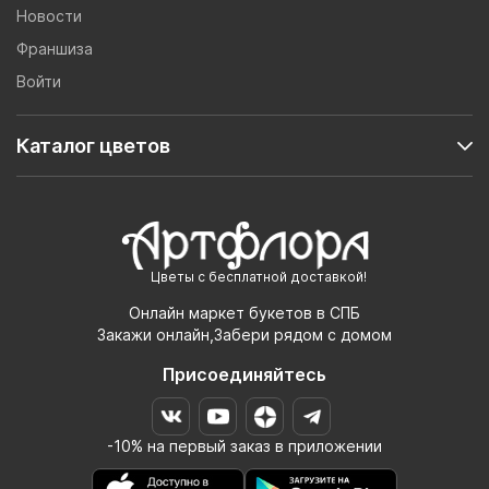
Новости
Франшиза
Войти
Каталог цветов
Цветы с бесплатной доставкой!
Онлайн маркет букетов в СПБ
Закажи онлайн,Забери рядом с домом
Присоединяйтесь
-10% на первый заказ в приложении