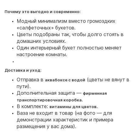
Почему это выгодно и современно:
Модный минимализм вместо громоздких
«салфеточных» букетов.
Цветы подобраны так, чтобы долго стоять в
домашних условиях.
Один интерьерный букет полностью меняет
настроение комнаты.
Доставка и уход:
Отправка в
(цветы не вянут в
аквабоксе с водой
пути).
Дополнительная защита —
фирменная
.
транспортировочная коробка
В комплекте:
.
витамины для цветов
Ваза не входит в товар (на фото — для
демонстрации характеристик и примера
размещения у вас дома).