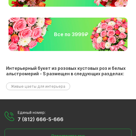
Все по 3999₽
Интерьерный букет из розовых кустовых роз и белых
альстромерий - S размещен в следующих разделах:
Живые цаеты для интерьера
Единый номер:
7 (812) 666-5-666
Перезвоните мне