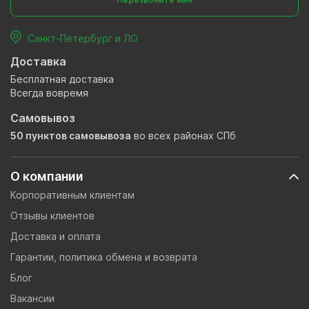
Санкт-Петербург и ЛО
Доставка
Бесплатная доставка
Всегда вовремя
Самовывоз
50 пунктов самовывоза
во всех районах СПб
О компании
Корпоративным клиентам
Отзывы клиентов
Доставка и оплата
Гарантии, политика обмена и возврата
Блог
Вакансии