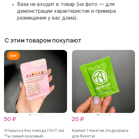
Ваза не входит в товар (на фото — для
демонстрации характеристик и примера
размещения у вас дома).
С этим товаром покупают
50 ₽
20 ₽
Открытка без повода (10*7 см)
Кризал 1 пакетик (подкормка
"Ты самый красивый...
для букета)