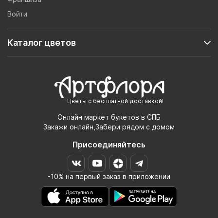
Войти
Каталог цветов
Цветы с бесплатной доставкой!
Онлайн маркет букетов в СПБ
Закажи онлайн,Забери рядом с домом
Присоединяйтесь
-10% на первый заказ в приложении