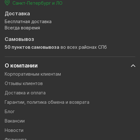
Санкт-Петербург и ЛО
Доставка
Бесплатная доставка
Всегда вовремя
Самовывоз
50 пунктов самовывоза
во всех районах СПб
О компании
Корпоративным клиентам
Отзывы клиентов
Доставка и оплата
Гарантии, политика обмена и возврата
Блог
Вакансии
Новости
Франшиза