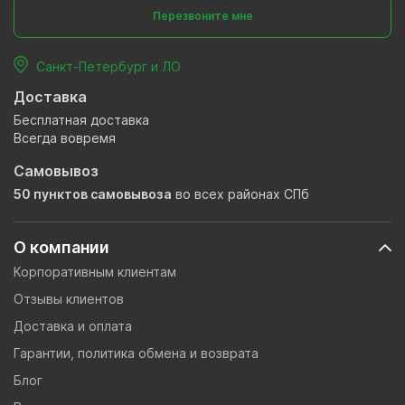
Перезвоните мне
Санкт-Петербург и ЛО
Доставка
Бесплатная доставка
Всегда вовремя
Самовывоз
50 пунктов самовывоза
во всех районах СПб
О компании
Корпоративным клиентам
Отзывы клиентов
Доставка и оплата
Гарантии, политика обмена и возврата
Блог