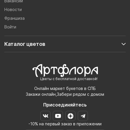
Вакансии
Новости
Франшиза
Войти
Каталог цветов
Цветы с бесплатной доставкой!
Онлайн маркет букетов в СПБ
Закажи онлайн,Забери рядом с домом
Присоединяйтесь
-10% на первый заказ в приложении