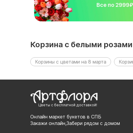
Все по 2999
Корзина с белыми розами
разделах:
Корзины с цветами на 8 марта
Корзи
Цветы с бесплатной доставкой!
Онлайн маркет букетов в СПБ
Закажи онлайн,Забери рядом с домом