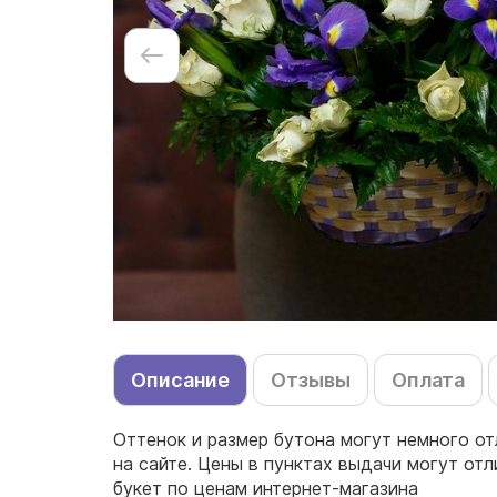
Описание
Отзывы
Оплата
Оттенок и размер бутона могут немного от
на сайте. Цены в пунктах выдачи могут от
букет по ценам интернет-магазина