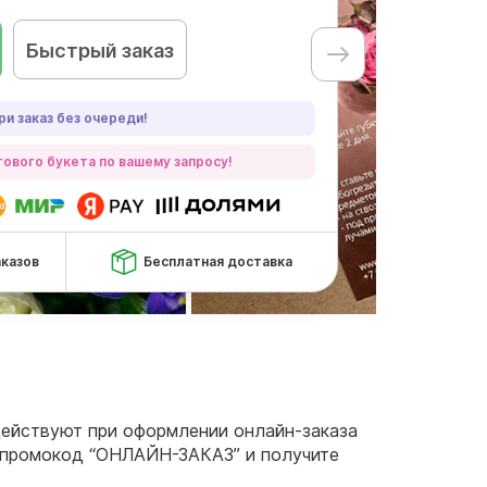
Быстрый заказ
ри заказ без очереди!
ового букета по вашему запросу!
аказов
Бесплатная доставка
 действуют при оформлении онлайн-заказа
се промокод “ОНЛАЙН-ЗАКАЗ” и получите