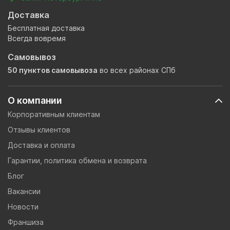
Доставка
Бесплатная доставка
Всегда вовремя
Самовывоз
50 пунктов самовывоза
во всех районах СПб
О компании
Корпоративным клиентам
Отзывы клиентов
Доставка и оплата
Гарантии, политика обмена и возврата
Блог
Вакансии
Новости
Франшиза