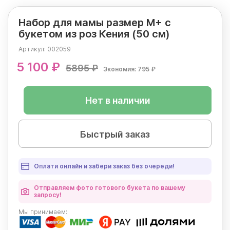
Набор для мамы размер М+ с
букетом из роз Кения (50 см)
Артикул:
002059
5 100 ₽
5895 ₽
Экономия: 795 ₽
Нет в наличии
Быстрый заказ
Оплати онлайн и забери заказ без очереди!
Отправляем фото готового букета по вашему
запросу!
Мы
принимаем: