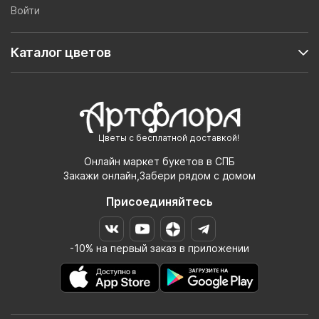
Войти
Каталог цветов
Цветы с бесплатной доставкой!
Онлайн маркет букетов в СПБ
Закажи онлайн,Забери рядом с домом
Присоединяйтесь
-10% на первый заказ в приложении