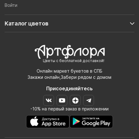
Войти
Каталог цветов
Цветы с бесплатной доставкой!
Онлайн маркет букетов в СПБ
Закажи онлайн,Забери рядом с домом
Присоединяйтесь
-10% на первый заказ в приложении