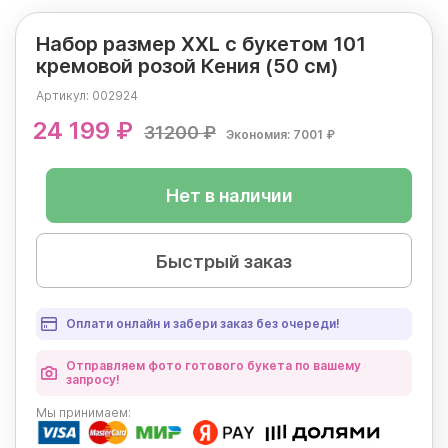
Набор размер XXL с букетом 101
кремовой розой Кения (50 см)
Артикул:
002924
24 199 ₽
31200 ₽
Экономия: 7001 ₽
Нет в наличии
Быстрый заказ
Оплати онлайн и забери заказ без очереди!
Отправляем фото готового букета по вашему
запросу!
Мы
принимаем: