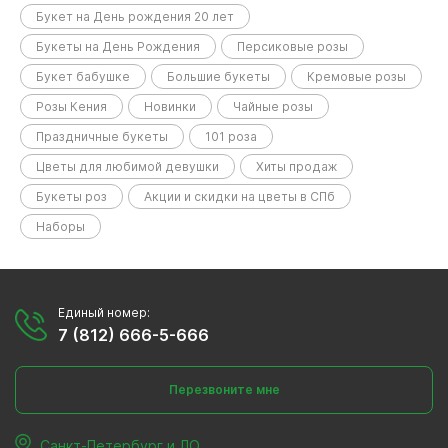
Букет на День рождения 20 лет
Букеты на День Рождения
Персиковые розы
Букет бабушке
Большие букеты
Кремовые розы
Розы Кения
Новинки
Чайные розы
Праздничные букеты
101 роза
Цветы для любимой девушки
Хиты продаж
Букеты роз
Акции и скидки на цветы в СПб
Наборы
Единый номер:
7 (812) 666-5-666
Перезвоните мне
Санкт-Петербург и ЛО