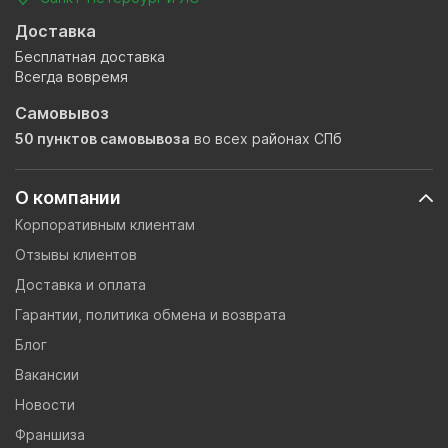
Доставка
Бесплатная доставка
Всегда вовремя
Самовывоз
50 пунктов самовывоза
во всех районах СПб
О компании
Корпоративным клиентам
Отзывы клиентов
Доставка и оплата
Гарантии, политика обмена и возврата
Блог
Вакансии
Новости
Франшиза