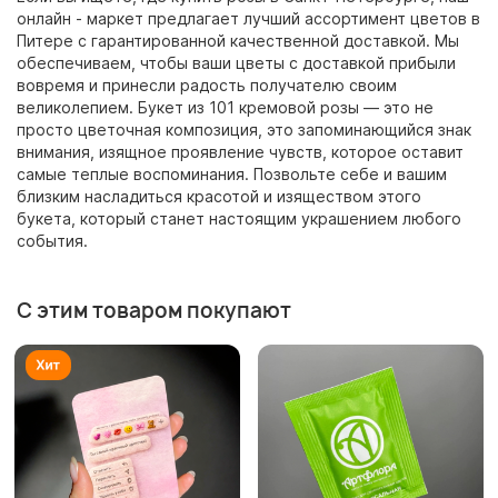
онлайн - маркет предлагает лучший ассортимент цветов в
Питере с гарантированной качественной доставкой. Мы
обеспечиваем, чтобы ваши цветы с доставкой прибыли
вовремя и принесли радость получателю своим
великолепием. Букет из 101 кремовой розы — это не
просто цветочная композиция, это запоминающийся знак
внимания, изящное проявление чувств, которое оставит
самые теплые воспоминания. Позвольте себе и вашим
близким насладиться красотой и изяществом этого
букета, который станет настоящим украшением любого
события.
С этим товаром покупают