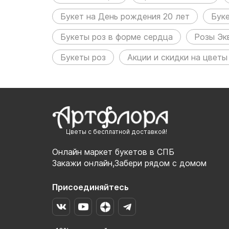
Букет на День рождения 20 лет
Бук
Букеты роз в форме сердца
Розы Эк
Букеты роз
Акции и скидки на цветы
Цветы с бесплатной доставкой!
Онлайн маркет букетов в СПБ
Закажи онлайн,Забери рядом с домом
Присоединяйтесь