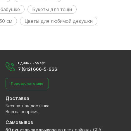
 бабушке
Букеты для тещи
50 см
Цветы для любимой девушки
Единый номер:
7 (812) 666-5-666
Перезвоните мне
Доставка
Бесплатная доставка
Всегда вовремя
Самовывоз
50 пунктов самовывоза
во всех районах СПб