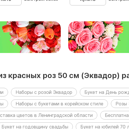
₽
из красных роз 50 см (Эквадор) 
ми
Наборы с розой Эквадор
Букет на День рож
зы
Наборы с букетами в корейском стиле
Розы 
ставка цветов в Ленинградской области
Бесплатна
Букет на годовщину свадьбы
Букет на юбилей 70 