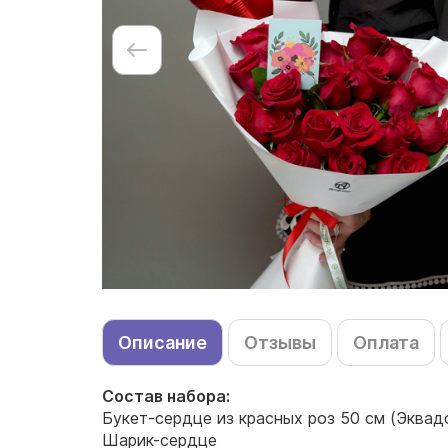
Описание
Отзывы
Оплата
Состав набора:
Букет-сердце из красных роз 50 см (Эквад
Шарик-сердце