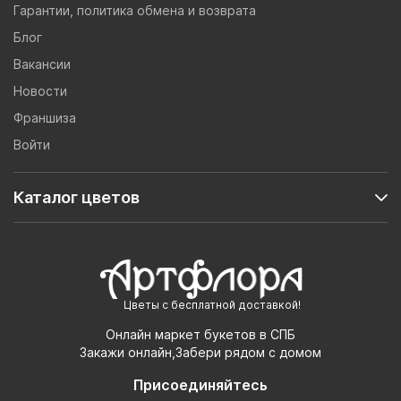
Гарантии, политика обмена и возврата
Блог
Вакансии
Новости
Франшиза
Войти
Каталог цветов
Цветы с бесплатной доставкой!
Онлайн маркет букетов в СПБ
Закажи онлайн,Забери рядом с домом
Присоединяйтесь