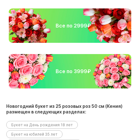
Все по 2999₽
Все по 3999₽
Новогодний букет из 25 розовых роз 50 см (Кения)
размещен в следующих разделах:
Букет на День рождения 18 лет
Букет на юбилей 35 лет