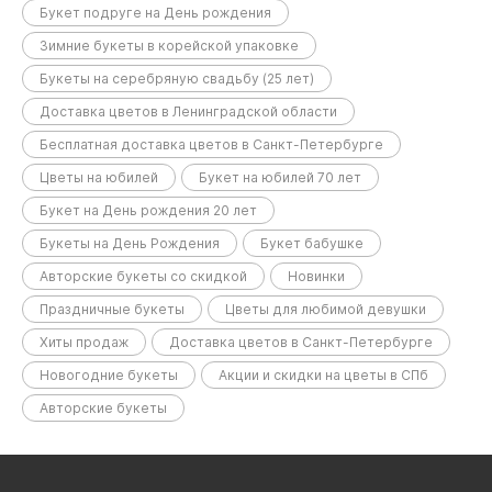
Букет подруге на День рождения
Зимние букеты в корейской упаковке
Букеты на серебряную свадьбу (25 лет)
Доставка цветов в Ленинградской области
Бесплатная доставка цветов в Санкт-Петербурге
Цветы на юбилей
Букет на юбилей 70 лет
Букет на День рождения 20 лет
Букеты на День Рождения
Букет бабушке
Авторские букеты со скидкой
Новинки
Праздничные букеты
Цветы для любимой девушки
Хиты продаж
Доставка цветов в Санкт-Петербурге
Новогодние букеты
Акции и скидки на цветы в СПб
Авторские букеты