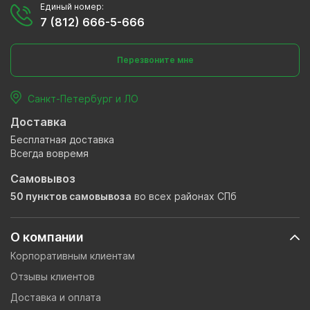
Единый номер:
7 (812) 666-5-666
Перезвоните мне
Санкт-Петербург и ЛО
Доставка
Бесплатная доставка
Всегда вовремя
Самовывоз
50 пунктов самовывоза
во всех районах СПб
О компании
Корпоративным клиентам
Отзывы клиентов
Доставка и оплата