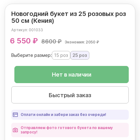
Новогодний букет из 25 розовых роз
50 см (Кения)
Артикул:
001033
6 550 ₽
8600 ₽
Экономия: 2050 ₽
Выберите размер:
15 роз
25 роз
Нет в наличии
Быстрый заказ
Оплати онлайн и забери заказ без очереди!
Отправляем фото готового букета по вашему
запросу!