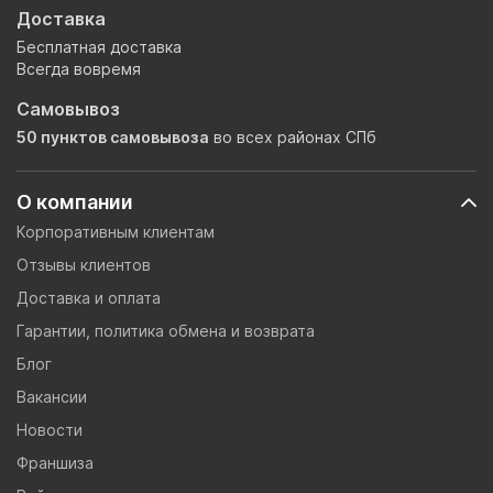
Доставка
Бесплатная доставка
Всегда вовремя
Самовывоз
50 пунктов самовывоза
во всех районах СПб
О компании
Корпоративным клиентам
Отзывы клиентов
Доставка и оплата
Гарантии, политика обмена и возврата
Блог
Вакансии
Новости
Франшиза