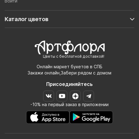
Войти
Каталог цветов
Цветы с бесплатной доставкой!
Онлайн маркет букетов в СПБ
Закажи онлайн,Забери рядом с домом
Присоединяйтесь
-10% на первый заказ в приложении