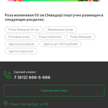
Роза малиновая 50 см (Эквадор) поштучно размещен в
следующих разделах:
Розы Эквадор 50 см
Малиновые розы
Розовые розы
Розы поштучно
Розы Эквадор
Цветы россыпью
Цветы до 1000 рублей
Цветы поштучно
Единый номер:
7 (812) 666-5-666
Перезвоните мне
Санкт-Петербург и ЛО